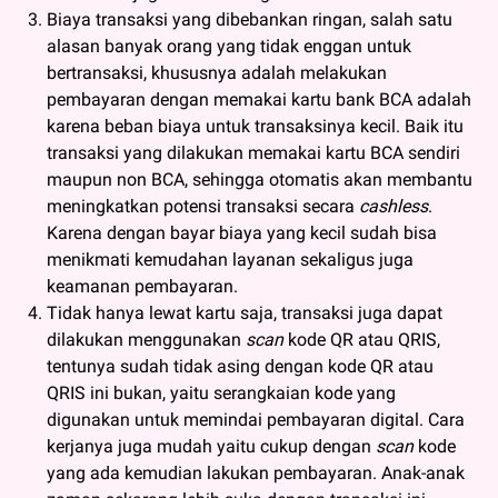
Biaya transaksi yang dibebankan ringan, salah satu
alasan banyak orang yang tidak enggan untuk
bertransaksi, khususnya adalah melakukan
pembayaran dengan memakai kartu bank BCA adalah
karena beban biaya untuk transaksinya kecil. Baik itu
transaksi yang dilakukan memakai kartu BCA sendiri
maupun non BCA, sehingga otomatis akan membantu
meningkatkan potensi transaksi secara
cashless
.
Karena dengan bayar biaya yang kecil sudah bisa
menikmati kemudahan layanan sekaligus juga
keamanan pembayaran.
Tidak hanya lewat kartu saja, transaksi juga dapat
dilakukan menggunakan
scan
kode QR atau QRIS,
tentunya sudah tidak asing dengan kode QR atau
QRIS ini bukan, yaitu serangkaian kode yang
digunakan untuk memindai pembayaran digital. Cara
kerjanya juga mudah yaitu cukup dengan
scan
kode
yang ada kemudian lakukan pembayaran. Anak-anak