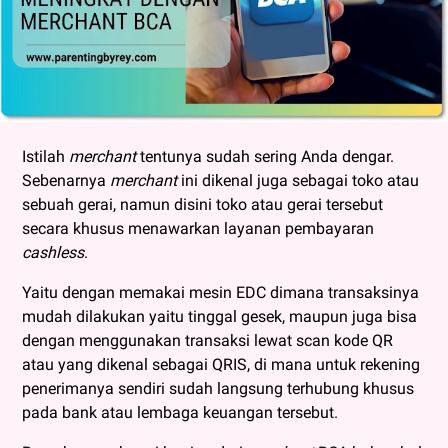
Istilah
merchant
tentunya sudah sering Anda dengar.
Sebenarnya
merchant
ini dikenal juga sebagai toko atau
sebuah gerai, namun disini toko atau gerai tersebut
secara khusus menawarkan layanan pembayaran
cashless
.
Yaitu dengan memakai mesin EDC dimana transaksinya
mudah dilakukan yaitu tinggal gesek, maupun juga bisa
dengan menggunakan transaksi lewat scan kode QR
atau yang dikenal sebagai QRIS, di mana untuk rekening
penerimanya sendiri sudah langsung terhubung khusus
pada bank atau lembaga keuangan tersebut.