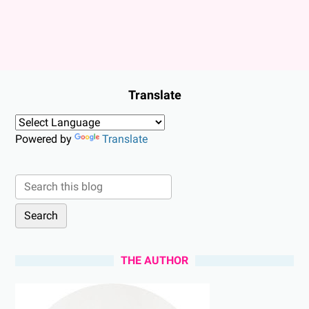
Translate
Powered by
Translate
THE AUTHOR