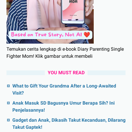
Temukan cerita lengkap di e-book Diary Parenting Single
Fighter Mom! Klik gambar untuk membeli
YOU MUST READ
What to Gift Your Grandma After a Long-Awaited
Visit?
Anak Masuk SD Bagusnya Umur Berapa Sih? Ini
Penjelasannya!
Gadget dan Anak, Dikasih Takut Kecanduan, Dilarang
Takut Gaptek!