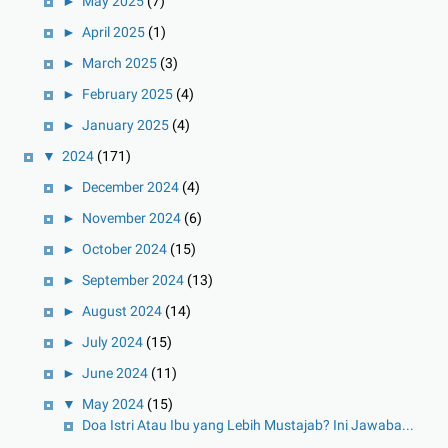
►
May 2025
(7)
►
April 2025
(1)
►
March 2025
(3)
►
February 2025
(4)
►
January 2025
(4)
▼
2024
(171)
►
December 2024
(4)
►
November 2024
(6)
►
October 2024
(15)
►
September 2024
(13)
►
August 2024
(14)
►
July 2024
(15)
►
June 2024
(11)
▼
May 2024
(15)
Doa Istri Atau Ibu yang Lebih Mustajab? Ini Jawaba...