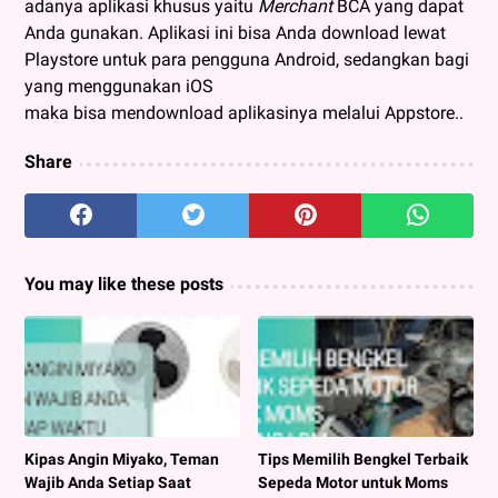
adanya aplikasi khusus yaitu
Merchant
BCA yang dapat
Anda gunakan. Aplikasi ini bisa Anda download lewat
Playstore untuk para pengguna Android, sedangkan bagi
yang menggunakan iOS
maka bisa mendownload aplikasinya melalui Appstore..
Share
You may like these posts
Kipas Angin Miyako, Teman
Tips Memilih Bengkel Terbaik
Wajib Anda Setiap Saat
Sepeda Motor untuk Moms