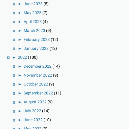
►
June 2023
(5)
►
May 2023
(7)
►
April 2023
(4)
►
March 2023
(9)
►
February 2023
(12)
►
January 2023
(12)
►
2022
(100)
►
December 2022
(14)
►
November 2022
(9)
►
October 2022
(9)
►
September 2022
(11)
►
August 2022
(9)
►
July 2022
(14)
►
June 2022
(10)
►
May 2022
(3)