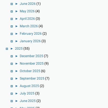
►
June 2026
(1)
►
May 2026
(4)
►
April 2026
(3)
►
March 2026
(4)
►
February 2026
(2)
►
January 2026
(3)
►
2025
(55)
►
December 2025
(7)
►
November 2025
(9)
►
October 2025
(6)
►
September 2025
(7)
►
August 2025
(2)
►
July 2025
(3)
►
June 2025
(2)