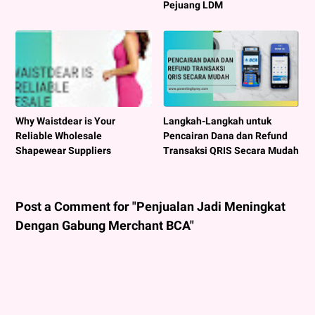
Pejuang LDM
Why Waistdear is Your
Langkah-Langkah untuk
Reliable Wholesale
Pencairan Dana dan Refund
Shapewear Suppliers
Transaksi QRIS Secara Mudah
Post a Comment for "Penjualan Jadi Meningkat
Dengan Gabung Merchant BCA"