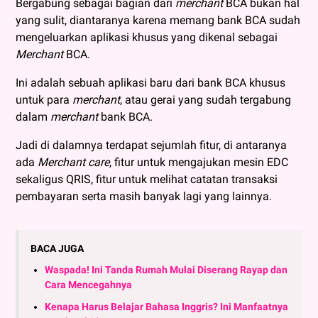
Bergabung sebagai bagian dari
merchant
BCA bukan hal
yang sulit, diantaranya karena memang bank BCA sudah
mengeluarkan aplikasi khusus yang dikenal sebagai
Merchant
BCA.
Ini adalah sebuah aplikasi baru dari bank BCA khusus
untuk para
merchant
, atau gerai yang sudah tergabung
dalam
merchant
bank BCA.
Jadi di dalamnya terdapat sejumlah fitur, di antaranya
ada
Merchant care
, fitur untuk mengajukan mesin EDC
sekaligus QRIS, fitur untuk melihat catatan transaksi
pembayaran serta masih banyak lagi yang lainnya.
BACA JUGA
Waspada! Ini Tanda Rumah Mulai Diserang Rayap dan
Cara Mencegahnya
Kenapa Harus Belajar Bahasa Inggris? Ini Manfaatnya