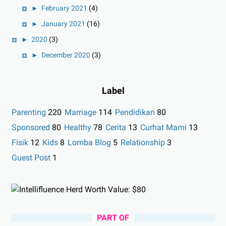
►
February 2021
(4)
►
January 2021
(16)
►
2020
(3)
►
December 2020
(3)
Label
Parenting
220
Marriage
114
Pendidikan
80
Sponsored
80
Healthy
78
Cerita
13
Curhat Mami
13
Fisik
12
Kids
8
Lomba Blog
5
Relationship
3
Guest Post
1
PART OF