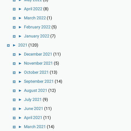
►
April 2022
(8)
►
March 2022
(1)
►
February 2022
(5)
►
January 2022
(7)
►
2021
(120)
►
December 2021
(11)
►
November 2021
(5)
►
October 2021
(13)
►
September 2021
(14)
►
August 2021
(12)
►
July 2021
(9)
►
June 2021
(11)
►
April 2021
(11)
►
March 2021
(14)