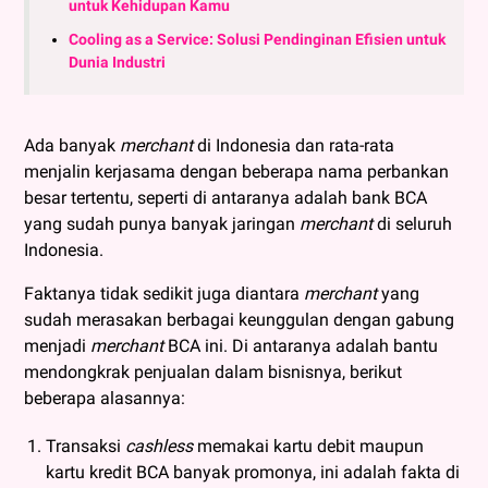
untuk Kehidupan Kamu
Cooling as a Service: Solusi Pendinginan Efisien untuk
Dunia Industri
Ada banyak
merchant
di Indonesia dan rata-rata
menjalin kerjasama dengan beberapa nama perbankan
besar tertentu, seperti di antaranya adalah bank BCA
yang sudah punya banyak jaringan
merchant
di seluruh
Indonesia.
Faktanya tidak sedikit juga diantara
merchant
yang
sudah merasakan berbagai keunggulan dengan gabung
menjadi
merchant
BCA ini. Di antaranya adalah bantu
mendongkrak penjualan dalam bisnisnya, berikut
beberapa alasannya:
Transaksi
cashless
memakai kartu debit maupun
kartu kredit BCA banyak promonya, ini adalah fakta di