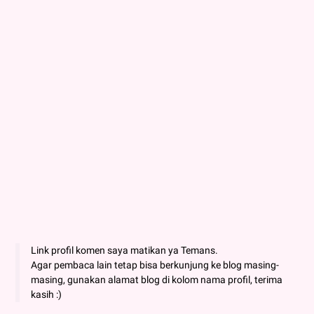
Link profil komen saya matikan ya Temans.
Agar pembaca lain tetap bisa berkunjung ke blog masing-
masing, gunakan alamat blog di kolom nama profil, terima
kasih :)