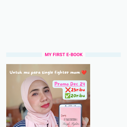
MY FIRST E-BOOK