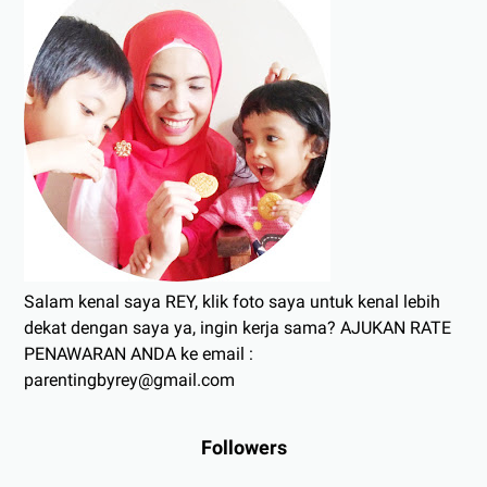
Salam kenal saya REY, klik foto saya untuk kenal lebih
dekat dengan saya ya, ingin kerja sama? AJUKAN RATE
PENAWARAN ANDA ke email :
parentingbyrey@gmail.com
Followers