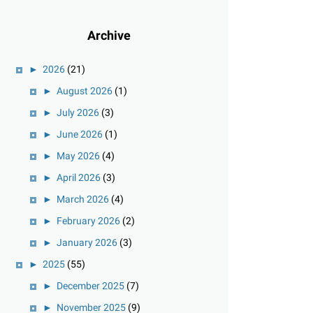
Archive
►
2026
(21)
►
August 2026
(1)
►
July 2026
(3)
►
June 2026
(1)
►
May 2026
(4)
►
April 2026
(3)
►
March 2026
(4)
►
February 2026
(2)
►
January 2026
(3)
►
2025
(55)
►
December 2025
(7)
►
November 2025
(9)