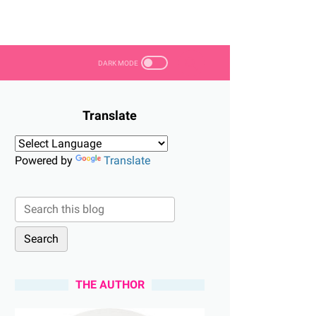
Translate
Powered by
Translate
THE AUTHOR