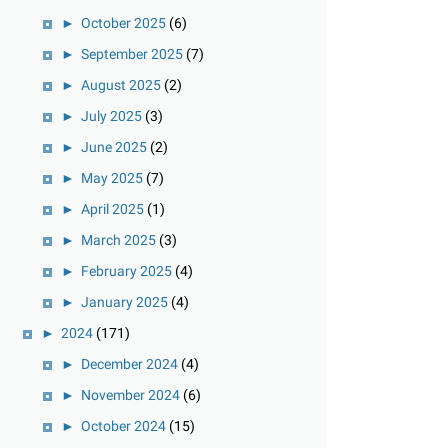
►
October 2025
(6)
►
September 2025
(7)
►
August 2025
(2)
►
July 2025
(3)
►
June 2025
(2)
►
May 2025
(7)
►
April 2025
(1)
►
March 2025
(3)
►
February 2025
(4)
►
January 2025
(4)
►
2024
(171)
►
December 2024
(4)
►
November 2024
(6)
►
October 2024
(15)