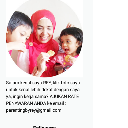
Salam kenal saya REY, klik foto saya
untuk kenal lebih dekat dengan saya
ya, ingin kerja sama? AJUKAN RATE
PENAWARAN ANDA ke email :
parentingbyrey@gmail.com
Followers