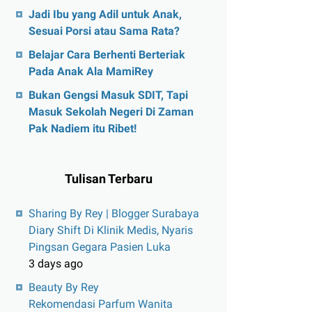
Jadi Ibu yang Adil untuk Anak,
Sesuai Porsi atau Sama Rata?
Belajar Cara Berhenti Berteriak
Pada Anak Ala MamiRey
Bukan Gengsi Masuk SDIT, Tapi
Masuk Sekolah Negeri Di Zaman
Pak Nadiem itu Ribet!
Tulisan Terbaru
Sharing By Rey | Blogger Surabaya
Diary Shift Di Klinik Medis, Nyaris
Pingsan Gegara Pasien Luka
3 days ago
Beauty By Rey
Rekomendasi Parfum Wanita