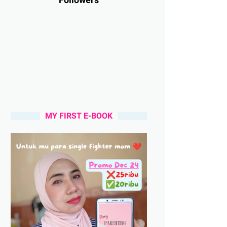
MY FIRST E-BOOK