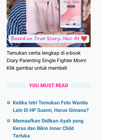
Temukan cerita lengkap di e-book
Diary Parenting Single Fighter Mom!
Klik gambar untuk membeli
YOU MUST READ
Ketika Istri Temukan Foto Wanita
Lain Di HP Suami, Harus Gimana?
Memaafkan Didikan Ayah yang
Keras dan Bikin Inner Child
Terluka