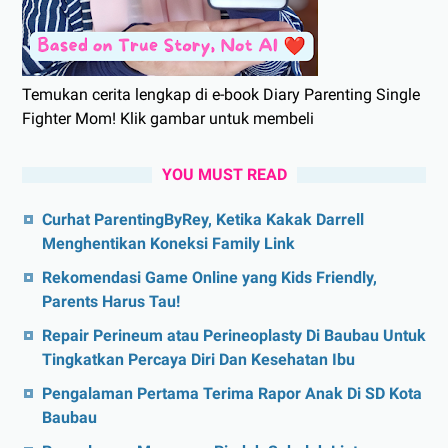
Temukan cerita lengkap di e-book Diary Parenting Single
Fighter Mom! Klik gambar untuk membeli
YOU MUST READ
Curhat ParentingByRey, Ketika Kakak Darrell
Menghentikan Koneksi Family Link
Rekomendasi Game Online yang Kids Friendly,
Parents Harus Tau!
Repair Perineum atau Perineoplasty Di Baubau Untuk
Tingkatkan Percaya Diri Dan Kesehatan Ibu
Pengalaman Pertama Terima Rapor Anak Di SD Kota
Baubau