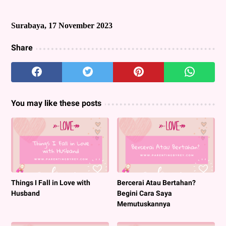
Surabaya, 17 November 2023
Share
You may like these posts
Things I Fall in Love with
Bercerai Atau Bertahan?
Husband
Begini Cara Saya
Memutuskannya