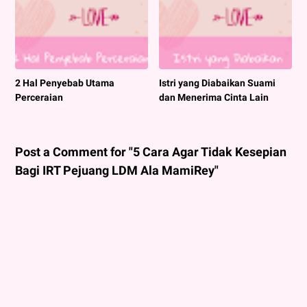
2 Hal Penyebab Utama
Istri yang Diabaikan Suami
Perceraian
dan Menerima Cinta Lain
Post a Comment for "5 Cara Agar Tidak Kesepian
Bagi IRT Pejuang LDM Ala MamiRey"