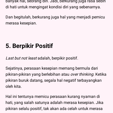
banyak hal, seorang diri. Jadi, berkurang juga rasa sedih
di hati untuk mengingat kondisi diri yang sebenarnya.
Dan begitulah, berkurang juga hal yang menjadi pemicu
merasa kesepian.
5. Berpikir Positif
Last but not least
adalah, berpikir positif.
Sejatinya, perasaan kesepian memang bermula dari
pikiran-pikiran yang berlebihan atau
over thinking
. Ketika
pikiran buruk datang, segala hal negatif terbayangkan
oleh kita.
Hal ini tentunya memicu perasaan kurang nyaman di
hati, yang salah satunya adalah merasa kesepian. Jika
pikiran selalu positif, tak akan ada celah untuk merasa