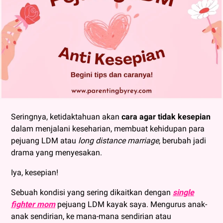
Seringnya, ketidaktahuan akan
cara agar tidak kesepian
dalam menjalani keseharian, membuat kehidupan para
pejuang LDM atau
long distance marriage
, berubah jadi
drama yang menyesakan.
Iya, kesepian!
Sebuah kondisi yang sering dikaitkan dengan
single
fighter mom
pejuang LDM kayak saya. Mengurus anak-
anak sendirian, ke mana-mana sendirian atau