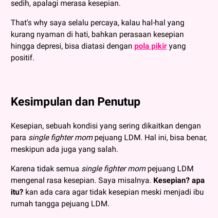
sedih, apalagi merasa kesepian.
That's why saya selalu percaya, kalau hal-hal yang
kurang nyaman di hati, bahkan perasaan kesepian
hingga depresi, bisa diatasi dengan
pola pikir
yang
positif.
Kesimpulan dan Penutup
Kesepian, sebuah kondisi yang sering dikaitkan dengan
para
single fighter mom
pejuang LDM. Hal ini, bisa benar,
meskipun ada juga yang salah.
Karena tidak semua
single fighter mom
pejuang LDM
mengenal rasa kesepian. Saya misalnya.
Kesepian? apa
itu?
kan ada cara agar tidak kesepian meski menjadi ibu
rumah tangga pejuang LDM.