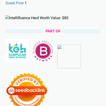
Guest Post
1
PART OF