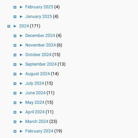
►
February 2025
(4)
►
January 2025
(4)
►
2024
(171)
►
December 2024
(4)
►
November 2024
(6)
►
October 2024
(15)
►
September 2024
(13)
►
August 2024
(14)
►
July 2024
(15)
►
June 2024
(11)
►
May 2024
(15)
►
April 2024
(11)
►
March 2024
(23)
►
February 2024
(19)