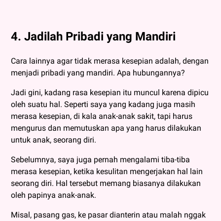
4. Jadilah Pribadi yang Mandiri
Cara lainnya agar tidak merasa kesepian adalah, dengan
menjadi pribadi yang mandiri. Apa hubungannya?
Jadi gini, kadang rasa kesepian itu muncul karena dipicu
oleh suatu hal. Seperti saya yang kadang juga masih
merasa kesepian, di kala anak-anak sakit, tapi harus
mengurus dan memutuskan apa yang harus dilakukan
untuk anak, seorang diri.
Sebelumnya, saya juga pernah mengalami tiba-tiba
merasa kesepian, ketika kesulitan mengerjakan hal lain
seorang diri. Hal tersebut memang biasanya dilakukan
oleh papinya anak-anak.
Misal, pasang gas, ke pasar dianterin atau malah nggak