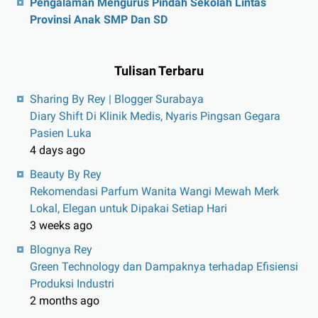
Pengalaman Mengurus Pindah Sekolah Lintas
Provinsi Anak SMP Dan SD
Tulisan Terbaru
Sharing By Rey | Blogger Surabaya
Diary Shift Di Klinik Medis, Nyaris Pingsan Gegara
Pasien Luka
4 days ago
Beauty By Rey
Rekomendasi Parfum Wanita Wangi Mewah Merk
Lokal, Elegan untuk Dipakai Setiap Hari
3 weeks ago
Blognya Rey
Green Technology dan Dampaknya terhadap Efisiensi
Produksi Industri
2 months ago