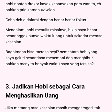
hobi nonton drakor kayak kebanyakan para wanita, eh
bahkan pria zaman
now
loh.
Coba deh didalami dengan benar-benar fokus.
Mendalami hobi menulis misalnya, bikin saya benar-
benar nggak punya waktu luang untuk sekadar merasa
kesepian.
Bagaimana bisa merasa sepi? sementara hobi yang
saya geluti senantiasa menemani dan menghibur
bahkan menyita banyak waktu saya yang tersisa?
3. Jadikan Hobi sebagai Cara
Menghasilkan Uang
Jika memang rasa kesepian masih menggerogoti, tak