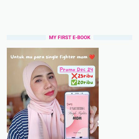
MY FIRST E-BOOK