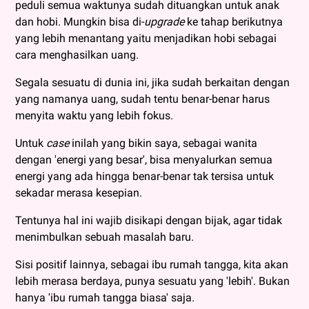
peduli semua waktunya sudah dituangkan untuk anak
dan hobi. Mungkin bisa di-
upgrade
ke tahap berikutnya
yang lebih menantang yaitu menjadikan hobi sebagai
cara menghasilkan uang.
Segala sesuatu di dunia ini, jika sudah berkaitan dengan
yang namanya uang, sudah tentu benar-benar harus
menyita waktu yang lebih fokus.
Untuk
case
inilah yang bikin saya, sebagai wanita
dengan 'energi yang besar', bisa menyalurkan semua
energi yang ada hingga benar-benar tak tersisa untuk
sekadar merasa kesepian.
Tentunya hal ini wajib disikapi dengan bijak, agar tidak
menimbulkan sebuah masalah baru.
Sisi positif lainnya, sebagai ibu rumah tangga, kita akan
lebih merasa berdaya, punya sesuatu yang 'lebih'. Bukan
hanya 'ibu rumah tangga biasa' saja.