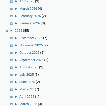
►
April 2026
(3)
►
March 2026
(4)
►
February 2026
(2)
►
January 2026
(3)
►
2025
(55)
►
December 2025
(7)
►
November 2025
(9)
►
October 2025
(6)
►
September 2025
(7)
►
August 2025
(2)
►
July 2025
(3)
►
June 2025
(2)
►
May 2025
(7)
►
April 2025
(1)
►
March 2025
(3)