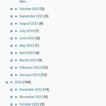
Men...
►
October 2023
(3)
►
September 2023
(5)
►
August 2023
(8)
►
July 2023
(7)
►
June 2023
(5)
►
May 2023
(7)
►
April 2023
(4)
►
March 2023
(9)
►
February 2023
(12)
►
January 2023
(12)
►
2022
(100)
►
December 2022
(14)
►
November 2022
(9)
►
October 2022
(9)