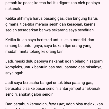
pernah ke pasar, karena hal itu digantikan oleh papinya
nakanak.
Ketika akhirnya harus pasang gas, dan bingung harus
gimana, tiba-tiba merasa sedih dan kesepian, karena
seolah tersadarkan bahwa sekarang saya sendirian.
Ketika itulah saya bertekad untuk lebih mandiri, dan
emang beruntungnya, saya bukan tipe orang yang
mudah minta tolong ke orang lain.
Jadi, meski dulu papinya nakanak udah bilangin satpam
kompleks, untuk bantuin pas mau pasang gas misalnya,
saya ogah.
Jadi saya berusaha banget untuk bisa pasang gas,
berusaha bisa ke pasar sendiri, antar jemput anak-anak
sendiri, angkat galon sendiri.
Dan bertahun kemudian,
here i am
, udah bisa melakukan