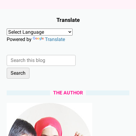
Translate
Powered by
Translate
THE AUTHOR