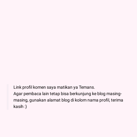
Link profil komen saya matikan ya Temans.
Agar pembaca lain tetap bisa berkunjung ke blog masing-
masing, gunakan alamat blog di kolom nama profil, terima
kasih :)