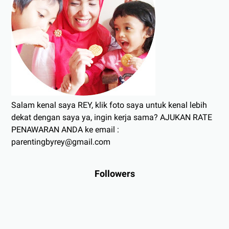
Salam kenal saya REY, klik foto saya untuk kenal lebih
dekat dengan saya ya, ingin kerja sama? AJUKAN RATE
PENAWARAN ANDA ke email :
parentingbyrey@gmail.com
Followers