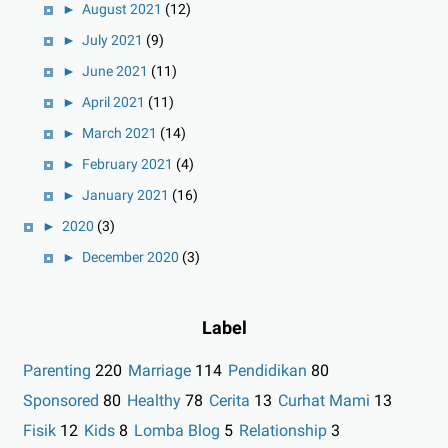
►
August 2021
(12)
►
July 2021
(9)
►
June 2021
(11)
►
April 2021
(11)
►
March 2021
(14)
►
February 2021
(4)
►
January 2021
(16)
►
2020
(3)
►
December 2020
(3)
Label
Parenting
220
Marriage
114
Pendidikan
80
Sponsored
80
Healthy
78
Cerita
13
Curhat Mami
13
Fisik
12
Kids
8
Lomba Blog
5
Relationship
3