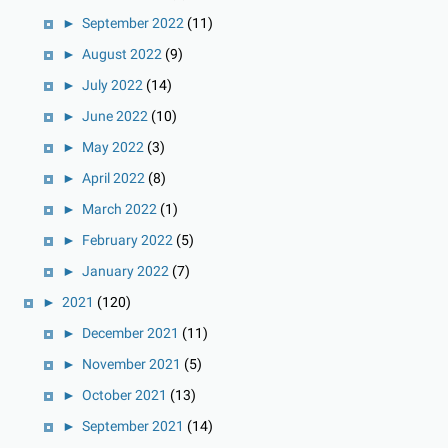
►
September 2022
(11)
►
August 2022
(9)
►
July 2022
(14)
►
June 2022
(10)
►
May 2022
(3)
►
April 2022
(8)
►
March 2022
(1)
►
February 2022
(5)
►
January 2022
(7)
►
2021
(120)
►
December 2021
(11)
►
November 2021
(5)
►
October 2021
(13)
►
September 2021
(14)