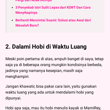
Pergi dari Anak Istrinya
3 Penyebab Istri Sulit Lepas dari KDRT Dan Cara
Menyikapinya
Berhenti Mencintai Suami: Solusi atau Awal dari
Masalah Baru?
2. Dalami Hobi di Waktu Luang
Meski poin pertama di atas, ampuh banget di saya, tetap
saja ya di beberapa orang mungkin kondisinya berbeda,
jadinya yang namanya kesepian, masih saja
menghampiri.
Jangan khawatir, bisa pakai cara lain, yaitu gunakan
waktu luang yang ada untuk mendalami hobi yang
dipunyai.
Hobi apa saja, mau itu hobi menulis kayak si MamiRey,