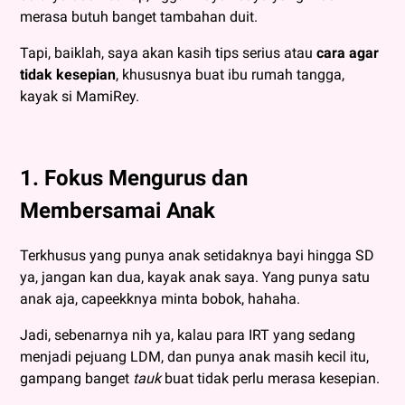
merasa butuh banget tambahan duit.
Tapi, baiklah, saya akan kasih tips serius atau
cara agar
tidak kesepian
, khususnya buat ibu rumah tangga,
kayak si MamiRey.
1. Fokus Mengurus dan
Membersamai Anak
Terkhusus yang punya anak setidaknya bayi hingga SD
ya, jangan kan dua, kayak anak saya. Yang punya satu
anak aja, capeekknya minta bobok, hahaha.
Jadi, sebenarnya nih ya, kalau para IRT yang sedang
menjadi pejuang LDM, dan punya anak masih kecil itu,
gampang banget
tauk
buat tidak perlu merasa kesepian.