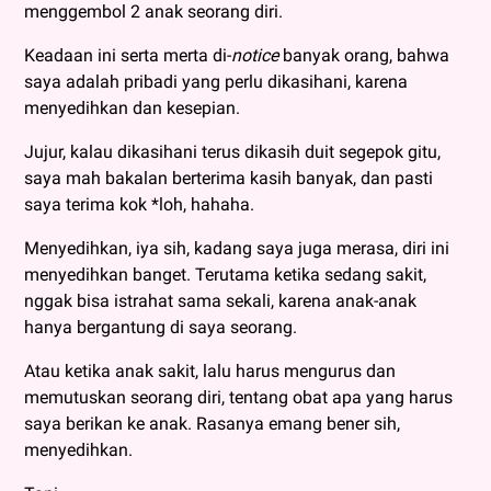
menggembol 2 anak seorang diri.
Keadaan ini serta merta di-
notice
banyak orang, bahwa
saya adalah pribadi yang perlu dikasihani, karena
menyedihkan dan kesepian.
Jujur, kalau dikasihani terus dikasih duit segepok gitu,
saya mah bakalan berterima kasih banyak, dan pasti
saya terima kok *loh, hahaha.
Menyedihkan, iya sih, kadang saya juga merasa, diri ini
menyedihkan banget. Terutama ketika sedang sakit,
nggak bisa istrahat sama sekali, karena anak-anak
hanya bergantung di saya seorang.
Atau ketika anak sakit, lalu harus mengurus dan
memutuskan seorang diri, tentang obat apa yang harus
saya berikan ke anak. Rasanya emang bener sih,
menyedihkan.