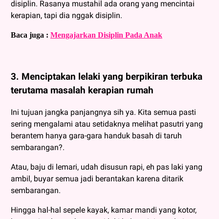
disiplin. Rasanya mustahil ada orang yang mencintai
kerapian, tapi dia nggak disiplin.
Baca juga :
Mengajarkan Disiplin Pada Anak
3. Menciptakan lelaki yang berpikiran terbuka
terutama masalah kerapian rumah
Ini tujuan jangka panjangnya sih ya. Kita semua pasti
sering mengalami atau setidaknya melihat pasutri yang
berantem hanya gara-gara handuk basah di taruh
sembarangan?.
Atau, baju di lemari, udah disusun rapi, eh pas laki yang
ambil, buyar semua jadi berantakan karena ditarik
sembarangan.
Hingga hal-hal sepele kayak, kamar mandi yang kotor,