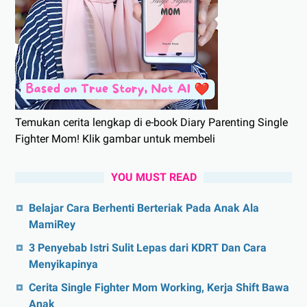
Temukan cerita lengkap di e-book Diary Parenting Single
Fighter Mom! Klik gambar untuk membeli
YOU MUST READ
Belajar Cara Berhenti Berteriak Pada Anak Ala
MamiRey
3 Penyebab Istri Sulit Lepas dari KDRT Dan Cara
Menyikapinya
Cerita Single Fighter Mom Working, Kerja Shift Bawa
Anak