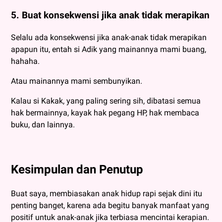
5. Buat konsekwensi jika anak tidak merapikan
Selalu ada konsekwensi jika anak-anak tidak merapikan
apapun itu, entah si Adik yang mainannya mami buang,
hahaha.
Atau mainannya mami sembunyikan.
Kalau si Kakak, yang paling sering sih, dibatasi semua
hak bermainnya, kayak hak pegang HP, hak membaca
buku, dan lainnya.
Kesimpulan dan Penutup
Buat saya, membiasakan anak hidup rapi sejak dini itu
penting banget, karena ada begitu banyak manfaat yang
positif untuk anak-anak jika terbiasa mencintai kerapian.