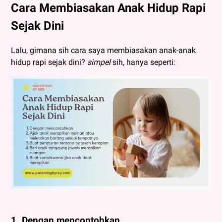
Cara Membiasakan Anak Hidup Rapi
Sejak Dini
Lalu, gimana sih cara saya membiasakan anak-anak
hidup rapi sejak dini?
simpel
sih, hanya seperti:
1. Dengan mencontohkan