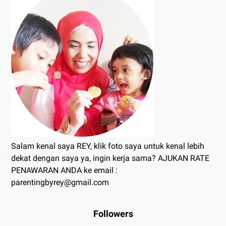
Salam kenal saya REY, klik foto saya untuk kenal lebih
dekat dengan saya ya, ingin kerja sama? AJUKAN RATE
PENAWARAN ANDA ke email :
parentingbyrey@gmail.com
Followers