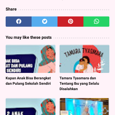
Share
You may like these posts
Kapan Anak Bisa Berangkat
Tamara Tyasmara dan
dan Pulang Sekolah Sendiri
Tentang Ibu yang Selalu
Disalahkan