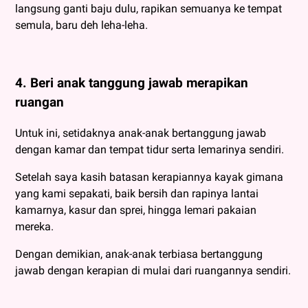
langsung ganti baju dulu, rapikan semuanya ke tempat
semula, baru deh leha-leha.
4. Beri anak tanggung jawab merapikan
ruangan
Untuk ini, setidaknya anak-anak bertanggung jawab
dengan kamar dan tempat tidur serta lemarinya sendiri.
Setelah saya kasih batasan kerapiannya kayak gimana
yang kami sepakati, baik bersih dan rapinya lantai
kamarnya, kasur dan sprei, hingga lemari pakaian
mereka.
Dengan demikian, anak-anak terbiasa bertanggung
jawab dengan kerapian di mulai dari ruangannya sendiri.