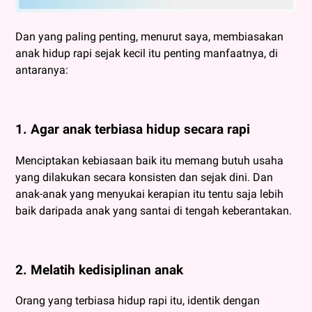
Dan yang paling penting, menurut saya, membiasakan
anak hidup rapi sejak kecil itu penting manfaatnya, di
antaranya:
1. Agar anak terbiasa hidup secara rapi
Menciptakan kebiasaan baik itu memang butuh usaha
yang dilakukan secara konsisten dan sejak dini. Dan
anak-anak yang menyukai kerapian itu tentu saja lebih
baik daripada anak yang santai di tengah keberantakan.
2. Melatih kedisiplinan anak
Orang yang terbiasa hidup rapi itu, identik dengan