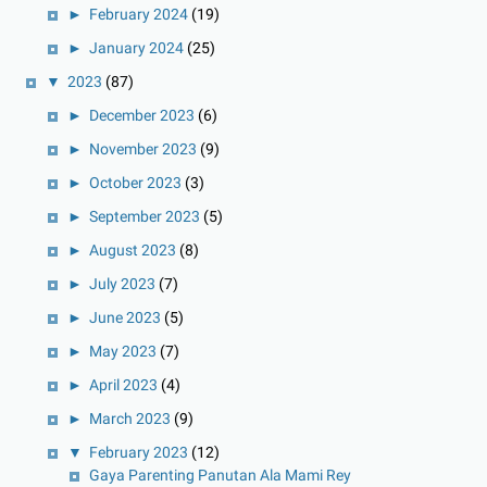
►
February 2024
(19)
►
January 2024
(25)
▼
2023
(87)
►
December 2023
(6)
►
November 2023
(9)
►
October 2023
(3)
►
September 2023
(5)
►
August 2023
(8)
►
July 2023
(7)
►
June 2023
(5)
►
May 2023
(7)
►
April 2023
(4)
►
March 2023
(9)
▼
February 2023
(12)
Gaya Parenting Panutan Ala Mami Rey