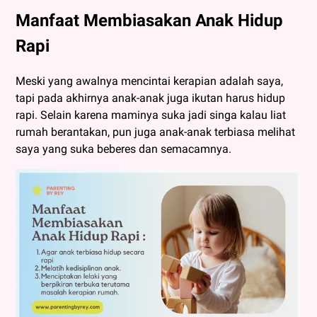
Manfaat Membiasakan Anak Hidup
Rapi
Meski yang awalnya mencintai kerapian adalah saya,
tapi pada akhirnya anak-anak juga ikutan harus hidup
rapi. Selain karena maminya suka jadi singa kalau liat
rumah berantakan, pun juga anak-anak terbiasa melihat
saya yang suka beberes dan semacamnya.