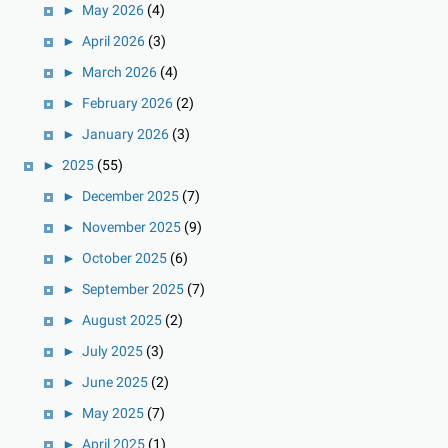
►
May 2026
(4)
►
April 2026
(3)
►
March 2026
(4)
►
February 2026
(2)
►
January 2026
(3)
►
2025
(55)
►
December 2025
(7)
►
November 2025
(9)
►
October 2025
(6)
►
September 2025
(7)
►
August 2025
(2)
►
July 2025
(3)
►
June 2025
(2)
►
May 2025
(7)
►
April 2025
(1)