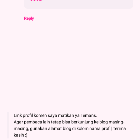
Reply
Link profil komen saya matikan ya Temans.
Agar pembaca lain tetap bisa berkunjung ke blog masing-
masing, gunakan alamat blog di kolom nama profil, terima
kasih :)