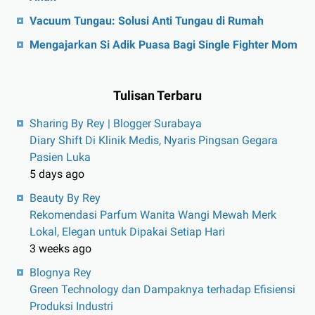
Vacuum Tungau: Solusi Anti Tungau di Rumah
Mengajarkan Si Adik Puasa Bagi Single Fighter Mom
Tulisan Terbaru
Sharing By Rey | Blogger Surabaya
Diary Shift Di Klinik Medis, Nyaris Pingsan Gegara
Pasien Luka
5 days ago
Beauty By Rey
Rekomendasi Parfum Wanita Wangi Mewah Merk
Lokal, Elegan untuk Dipakai Setiap Hari
3 weeks ago
Blognya Rey
Green Technology dan Dampaknya terhadap Efisiensi
Produksi Industri