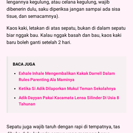
lengannya kegulung, atau celana kegulung, wajib
dibenerin dulu, saku diperiksa jangan sampai ada sisa
tisue, dan semacamnya).
Kaos kaki, letakan di atas sepatu, bukan di dalam sepatu
biar nggak bau. Kalau nggak basah dan bau, kaos kaki
baru boleh ganti setelah 2 hari.
BACA JUGA
Exhale Inhale Mengembalikan Kakak Darrell Dalam
Rules Parenting Ala Maminya
Ketika Si Adik Dilaporkan Mukul Teman Sekolahnya
Adik Dayyan Pakai Kacamata Lensa Silinder Di Usia 8
Tahunan
Sepatu juga wajib taruh dengan rapi di tempatnya, tas