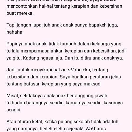
mencontohkan hal-hal tentang kerapian dan kebersihan
buat mereka.
Tapi jangan lupa, tuh anak-anak punya bapakeh juga,
hahaha.
Papinya anak-anak, tidak tumbuh dalam keluarga yang
terlalu mempermasalahkan kerapian dan kebersihan, jadi
ya gitu. Kadang ngasal aja. Dan itu ditiru anak-anaknya.
Jadi, untuk menyikapi hal
on off
mereka, tentang
kebersihan dan kerapian. Saya buatkan peraturan jelas
tentang batasan kerapian yang saya maksud.
Misal, setidaknya anak-anak bertanggung jawab
terhadap barangnya sendiri, kamarnya sendiri, kasurnya
sendiri.
Atau aturan ketat, ketika pulang sekolah tidak ada tuh
yang namanya, berleha-leha sejenak!.
No
! harus