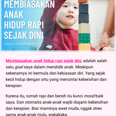
Membiasakan anak hidup rapi sejak dini
, adalah salah
satu
goal
saya dalam mendidik anak. Meskipun
sebenarnya ini bermula dari kebiasaan diri. Yang sejak
kecil hidup dengan ortu yang mencintai kebersihan dan
kerapian.
Karena itu, rumah rapi dan bersih itu kunci
mood
baik
saya. Dan otomatis anak-anak wajib diajarin kebersihan
dan kerapian. Biar maminya awet muda, nggak stres
sama anak-anak mulu, wakakaka.