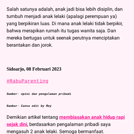
Salah satunya adalah, anak jadi bisa lebih disiplin, dan
tumbuh menjadi anak lelaki (apalagi perempuan ya)
yang berpikiran luas. Di mana anak lelaki tidak berpikir,
bahwa merapikan rumah itu tugas wanita saja. Dan
mereka bertugas untuk seenak perutnya menciptakan
berantakan dan jorok.
Sidoarjo, 08 Februari 2023
#RabuParenting
Sumber: opini dan pengalaman pribadi
Gambar: Canva edit by Rey
Demikian artikel tentang
membiasakan anak hidup rapi
sejak dini
, berdasarkan pengalaman pribadi saya
mengasuh 2 anak lelaki. Semoga bermanfaat.