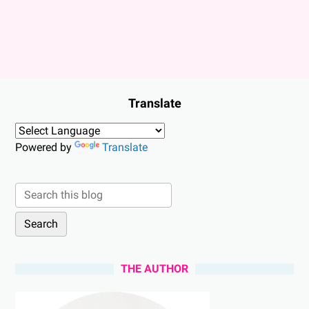
Translate
Powered by
Translate
THE AUTHOR