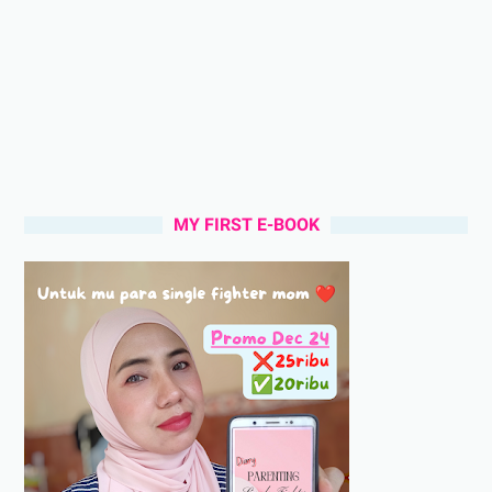
MY FIRST E-BOOK