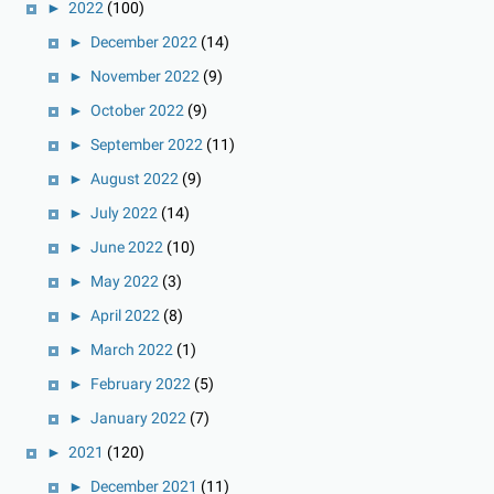
►
2022
(100)
►
December 2022
(14)
►
November 2022
(9)
►
October 2022
(9)
►
September 2022
(11)
►
August 2022
(9)
►
July 2022
(14)
►
June 2022
(10)
►
May 2022
(3)
►
April 2022
(8)
►
March 2022
(1)
►
February 2022
(5)
►
January 2022
(7)
►
2021
(120)
►
December 2021
(11)