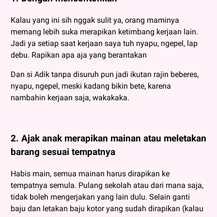
Kalau yang ini sih nggak sulit ya, orang maminya
memang lebih suka merapikan ketimbang kerjaan lain.
Jadi ya setiap saat kerjaan saya tuh nyapu, ngepel, lap
debu. Rapikan apa aja yang berantakan
Dan si Adik tanpa disuruh pun jadi ikutan rajin beberes,
nyapu, ngepel, meski kadang bikin bete, karena
nambahin kerjaan saja, wakakaka.
2. Ajak anak merapikan mainan atau meletakan
barang sesuai tempatnya
Habis main, semua mainan harus dirapikan ke
tempatnya semula. Pulang sekolah atau dari mana saja,
tidak boleh mengerjakan yang lain dulu. Selain ganti
baju dan letakan baju kotor yang sudah dirapikan (kalau