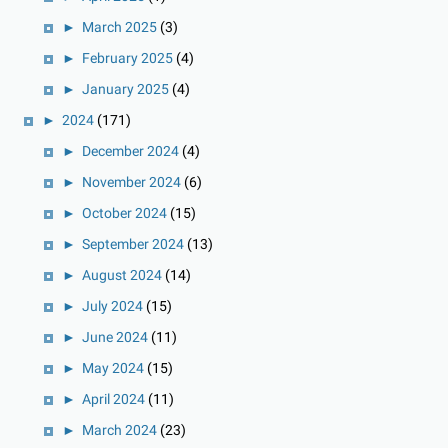
►
March 2025
(3)
►
February 2025
(4)
►
January 2025
(4)
►
2024
(171)
►
December 2024
(4)
►
November 2024
(6)
►
October 2024
(15)
►
September 2024
(13)
►
August 2024
(14)
►
July 2024
(15)
►
June 2024
(11)
►
May 2024
(15)
►
April 2024
(11)
►
March 2024
(23)