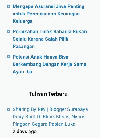
Mengapa Asuransi Jiwa Penting
untuk Perencanaan Keuangan
Keluarga
Pernikahan Tidak Bahagia Bukan
Selalu Karena Salah Pilih
Pasangan
Potensi Anak Hanya Bisa
Berkembang Dengan Kerja Sama
Ayah Ibu
Tulisan Terbaru
Sharing By Rey | Blogger Surabaya
Diary Shift Di Klinik Medis, Nyaris
Pingsan Gegara Pasien Luka
2 days ago