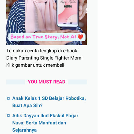
Temukan cerita lengkap di e-book
Diary Parenting Single Fighter Mom!
Klik gambar untuk membeli
YOU MUST READ
Anak Kelas 1 SD Belajar Robotika,
Buat Apa Sih?
Adik Dayyan Ikut Ekskul Pagar
Nusa, Serta Manfaat dan
Sejarahnya