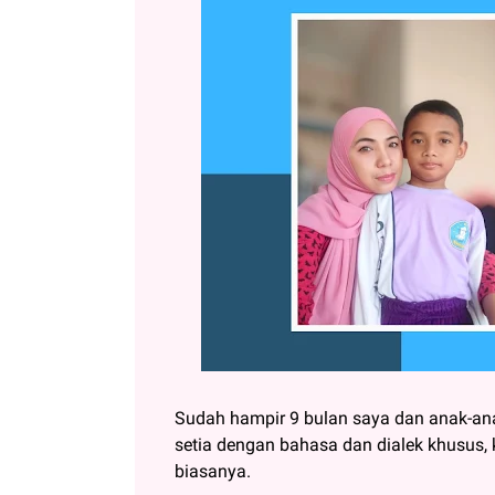
Sudah hampir 9 bulan saya dan anak-anak
setia dengan bahasa dan dialek khusus, 
biasanya.