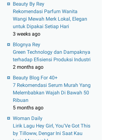
Beauty By Rey
Rekomendasi Parfum Wanita
Wangi Mewah Merk Lokal, Elegan
untuk Dipakai Setiap Hari
3 weeks ago
Blognya Rey
Green Technology dan Dampaknya
terhadap Efisiensi Produksi Industri
2 months ago
Beauty Blog For 40+
7 Rekomendasi Serum Murah Yang
Melembabkan Wajah Di Bawah 50
Ribuan
5 months ago
Woman Daily
Lirik Lagu Hey Girl, You'Ve Got This
by Tilloww, Dengar Ini Saat Kau