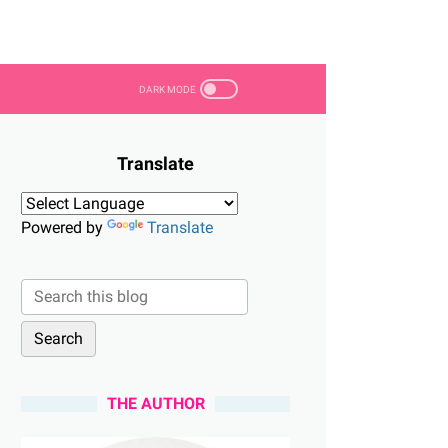
Translate
Powered by
Translate
THE AUTHOR