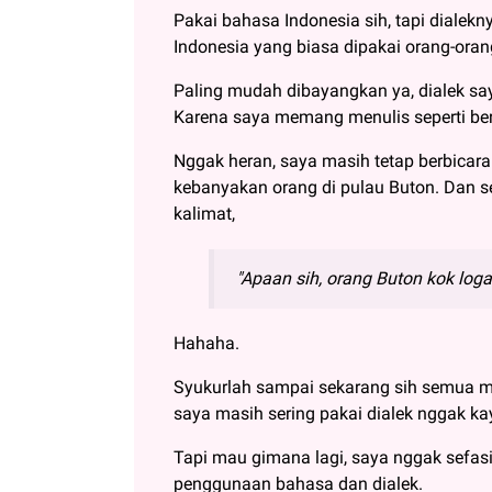
Pakai bahasa Indonesia sih, tapi dialek
Indonesia yang biasa dipakai orang-ora
Paling mudah dibayangkan ya, dialek say
Karena saya memang menulis seperti ber
Nggak heran, saya masih tetap berbica
kebanyakan orang di pulau Buton. Dan s
kalimat,
"Apaan sih, orang Buton kok loga
Hahaha.
Syukurlah sampai sekarang sih semua m
saya masih sering pakai dialek nggak ka
Tapi mau gimana lagi, saya nggak sefas
penggunaan bahasa dan dialek.