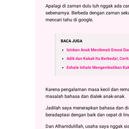
Apalagi di zaman dulu tuh nggak ada car
sebenarnya. Berbeda dengan zaman sekar
mencari tahu di google.
BACA JUGA
Izinkan Anak Menikmati Emosi Da
Adik dan Kakak Itu Berbeda!, Ceri
Exhale Inhale Mengembalikan Kak
Karena pengalaman masa kecil dan remaj
masalah bahasa dan dialek anak-anak.
Jadilah saya menerapkan bahasa dan dia
beradaptasi dengan baik dan cepat di lin
Dan Alhamdulillah, usaha saya nggak sia