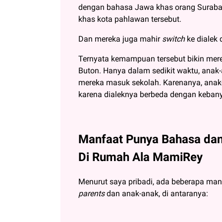
dengan bahasa Jawa khas orang Suraba
khas kota pahlawan tersebut.
Dan mereka juga mahir
switch
ke dialek
Ternyata kemampuan tersebut bikin mere
Buton. Hanya dalam sedikit waktu, anak-
mereka masuk sekolah. Karenanya, anak
karena dialeknya berbeda dengan keba
Manfaat Punya Bahasa dan
Di Rumah Ala MamiRey
Menurut saya pribadi, ada beberapa man
parents
dan anak-anak, di antaranya: