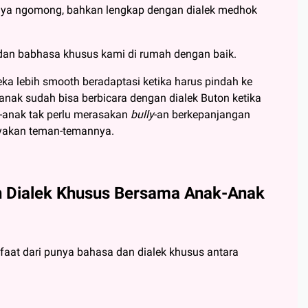
ya ngomong, bahkan lengkap dengan dialek medhok
 dan babhasa khusus kami di rumah dengan baik.
ka lebih smooth beradaptasi ketika harus pindah ke
anak sudah bisa berbicara dengan dialek Buton ketika
-anak tak perlu merasakan
bully
-an berkepanjangan
nyakan teman-temannya.
 Dialek Khusus Bersama Anak-Anak
faat dari punya bahasa dan dialek khusus antara