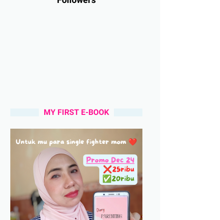
MY FIRST E-BOOK