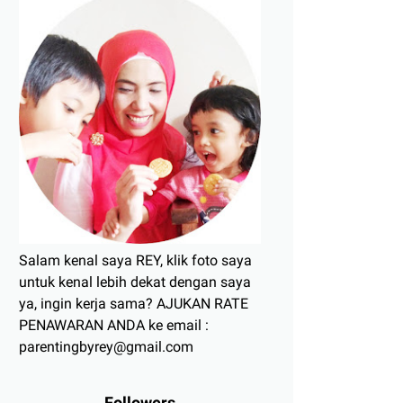
Salam kenal saya REY, klik foto saya
untuk kenal lebih dekat dengan saya
ya, ingin kerja sama? AJUKAN RATE
PENAWARAN ANDA ke email :
parentingbyrey@gmail.com
Followers