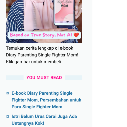
Temukan cerita lengkap di e-book
Diary Parenting Single Fighter Mom!
Klik gambar untuk membeli
YOU MUST READ
E-book Diary Parenting Single
Fighter Mom, Persembahan untuk
Para Single Fighter Mom
Istri Belum Urus Cerai Juga Ada
Untungnya Kok!