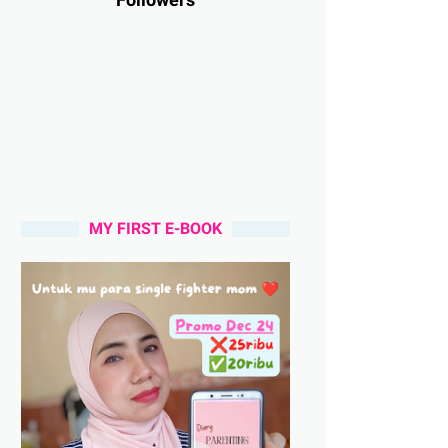
MY FIRST E-BOOK