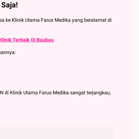
 Saja!
sa ke Klinik Utama Farus Medika yang beralamat di
Klinik Terbaik Di Baubau
asannya:
 di Klinik Utama Farus Medika sangat terjangkau,