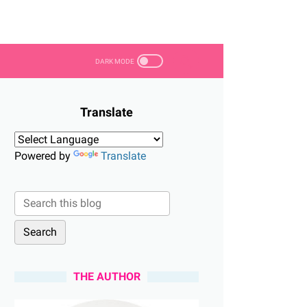
Translate
Powered by
Translate
THE AUTHOR