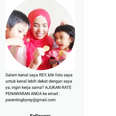
Salam kenal saya REY, klik foto saya
untuk kenal lebih dekat dengan saya
ya, ingin kerja sama? AJUKAN RATE
PENAWARAN ANDA ke email :
parentingbyrey@gmail.com
Followers