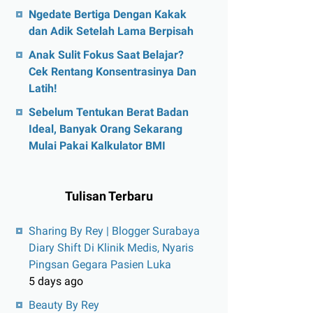
Ngedate Bertiga Dengan Kakak
dan Adik Setelah Lama Berpisah
Anak Sulit Fokus Saat Belajar?
Cek Rentang Konsentrasinya Dan
Latih!
Sebelum Tentukan Berat Badan
Ideal, Banyak Orang Sekarang
Mulai Pakai Kalkulator BMI
Tulisan Terbaru
Sharing By Rey | Blogger Surabaya
Diary Shift Di Klinik Medis, Nyaris
Pingsan Gegara Pasien Luka
5 days ago
Beauty By Rey