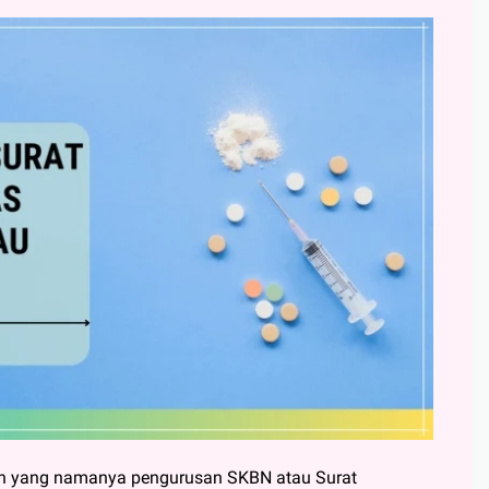
n yang namanya pengurusan SKBN atau Surat