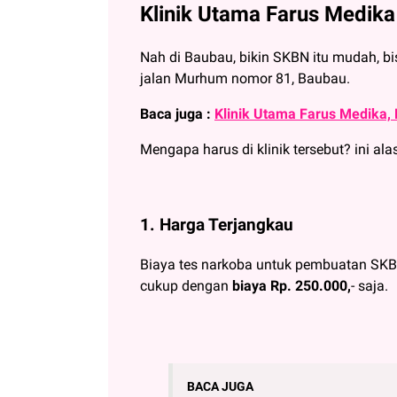
Klinik Utama Farus Medika
Nah di Baubau, bikin SKBN itu mudah, bi
jalan Murhum nomor 81, Baubau.
Baca juga :
Klinik Utama Farus Medika, 
Mengapa harus di klinik tersebut? ini al
1. Harga Terjangkau
Biaya tes narkoba untuk pembuatan SKBN
cukup dengan
biaya Rp. 250.000,
- saja.
BACA JUGA