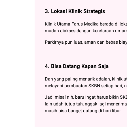
3. Lokasi Klinik Strategis
Klinik Utama Farus Medika berada di lok
mudah diakses dengan kendaraan umum
Parkirnya pun luas, aman dan bebas biay
4. Bisa Datang Kapan Saja
Dan yang paling menarik adalah, klinik 
melayani pembuatan SKBN setiap hari, ng
Jadi misal nih, baru ingat harus bikin S
lain udah tutup tuh, nggak lagi menerim
masih bisa banget datang di hari libur.