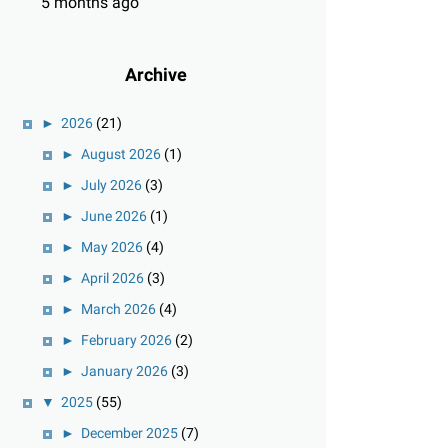
5 months ago
Archive
►
2026
(21)
►
August 2026
(1)
►
July 2026
(3)
►
June 2026
(1)
►
May 2026
(4)
►
April 2026
(3)
►
March 2026
(4)
►
February 2026
(2)
►
January 2026
(3)
▼
2025
(55)
►
December 2025
(7)