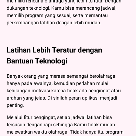
memiliki rencana olahraga yang lebih tertata. Dengan
dukungan teknologi, Kamu bisa merancang jadwal,
memilih program yang sesuai, serta memantau
perkembangan latihan dengan lebih mudah.
Latihan Lebih Teratur dengan
Bantuan Teknologi
Banyak orang yang merasa semangat berolahraga
hanya pada awalnya, kemudian perlahan mulai
kehilangan motivasi karena tidak ada pengingat atau
arahan yang jelas. Di sinilah peran aplikasi menjadi
penting.
Melalui fitur pengingat, setiap jadwal latihan bisa
tersusun dengan rapi sehingga Kamu tidak mudah
melewatkan waktu olahraga. Tidak hanya itu, program