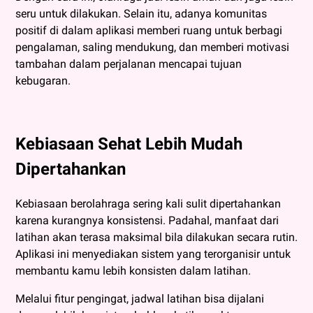
seru untuk dilakukan. Selain itu, adanya komunitas
positif di dalam aplikasi memberi ruang untuk berbagi
pengalaman, saling mendukung, dan memberi motivasi
tambahan dalam perjalanan mencapai tujuan
kebugaran.
Kebiasaan Sehat Lebih Mudah
Dipertahankan
Kebiasaan berolahraga sering kali sulit dipertahankan
karena kurangnya konsistensi. Padahal, manfaat dari
latihan akan terasa maksimal bila dilakukan secara rutin.
Aplikasi ini menyediakan sistem yang terorganisir untuk
membantu kamu lebih konsisten dalam latihan.
Melalui fitur pengingat, jadwal latihan bisa dijalani