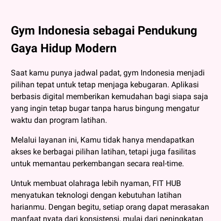
Gym Indonesia sebagai Pendukung
Gaya Hidup Modern
Saat kamu punya jadwal padat, gym Indonesia menjadi
pilihan tepat untuk tetap menjaga kebugaran. Aplikasi
berbasis digital memberikan kemudahan bagi siapa saja
yang ingin tetap bugar tanpa harus bingung mengatur
waktu dan program latihan.
Melalui layanan ini, Kamu tidak hanya mendapatkan
akses ke berbagai pilihan latihan, tetapi juga fasilitas
untuk memantau perkembangan secara real-time.
Untuk membuat olahraga lebih nyaman, FIT HUB
menyatukan teknologi dengan kebutuhan latihan
harianmu. Dengan begitu, setiap orang dapat merasakan
manfaat nyata dari konsistensi, mulai dari peningkatan