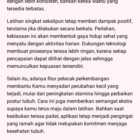
dengan lebih konsisten, bahkan ketika waktu yang
tersedia terbatas.
Latihan singkat sekalipun tetap memberi dampak positif,
terutama jika dilakukan secara berkala. Perlahan,
kebiasaan ini akan membentuk gaya hidup sehat yang
menyatu dengan aktivitas harian. Dukungan teknologi
membuat prosesnya terasa lebih ringan, karena setiap
pencapaian dapat dilihat dengan jelas sehingga
memunculkan kepuasan tersendiri.
Selain itu, adanya fitur pelacak perkembangan
membantu Kamu menyadari perubahan kecil yang
terjadi, mulai dari peningkatan stamina hingga perbaikan
postur tubuh. Cara ini juga memberikan semangat ekstra
supaya kamu terus maju dalam latihan. Bahkan saat
kesibukan terasa padat, aplikasi tetap menjadi pengingat
yang ramah agar tidak melupakan komitmen menjaga
kesehatan tubuh.