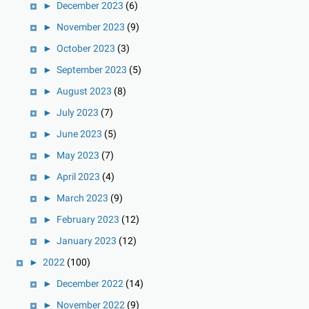
►
December 2023
(6)
►
November 2023
(9)
►
October 2023
(3)
►
September 2023
(5)
►
August 2023
(8)
►
July 2023
(7)
►
June 2023
(5)
►
May 2023
(7)
►
April 2023
(4)
►
March 2023
(9)
►
February 2023
(12)
►
January 2023
(12)
►
2022
(100)
►
December 2022
(14)
►
November 2022
(9)