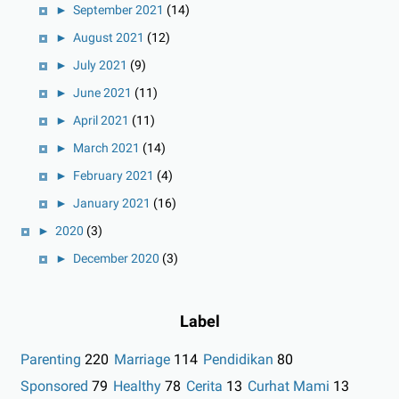
►
September 2021
(14)
►
August 2021
(12)
►
July 2021
(9)
►
June 2021
(11)
►
April 2021
(11)
►
March 2021
(14)
►
February 2021
(4)
►
January 2021
(16)
►
2020
(3)
►
December 2020
(3)
Label
Parenting
220
Marriage
114
Pendidikan
80
Sponsored
79
Healthy
78
Cerita
13
Curhat Mami
13