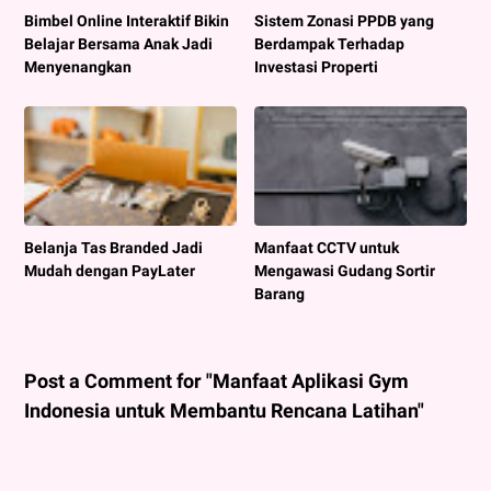
Bimbel Online Interaktif Bikin
Sistem Zonasi PPDB yang
Belajar Bersama Anak Jadi
Berdampak Terhadap
Menyenangkan
Investasi Properti
Belanja Tas Branded Jadi
Manfaat CCTV untuk
Mudah dengan PayLater
Mengawasi Gudang Sortir
Barang
Post a Comment for "Manfaat Aplikasi Gym
Indonesia untuk Membantu Rencana Latihan"