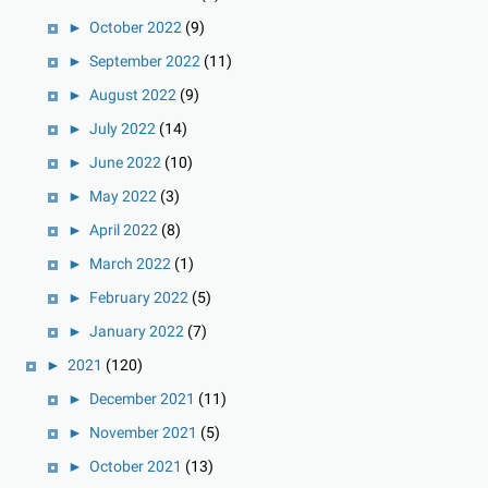
►
October 2022
(9)
►
September 2022
(11)
►
August 2022
(9)
►
July 2022
(14)
►
June 2022
(10)
►
May 2022
(3)
►
April 2022
(8)
►
March 2022
(1)
►
February 2022
(5)
►
January 2022
(7)
►
2021
(120)
►
December 2021
(11)
►
November 2021
(5)
►
October 2021
(13)