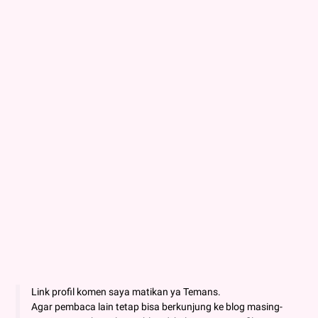
Link profil komen saya matikan ya Temans.
Agar pembaca lain tetap bisa berkunjung ke blog masing-