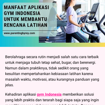
Berolahraga secara rutin menjadi salah satu cara terbaik
untuk menjaga tubuh tetap sehat, bugar, dan berenergi.
Namun dalam praktiknya, tidak sedikit orang yang
kesulitan mempertahankan kebiasaan latihan karena
masalah waktu, motivasi, atau kurangnya panduan yang
jelas.
Kehadiran
aplikasi
gym Indonesia
memberikan solusi
yang lebih praktis dan terarah bagi siapa saja yang ingin