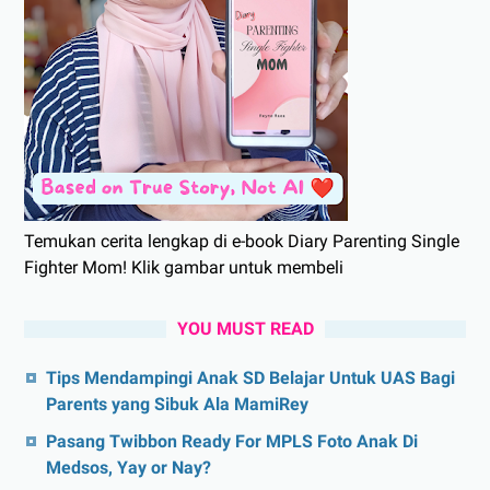
Temukan cerita lengkap di e-book Diary Parenting Single
Fighter Mom! Klik gambar untuk membeli
YOU MUST READ
Tips Mendampingi Anak SD Belajar Untuk UAS Bagi
Parents yang Sibuk Ala MamiRey
Pasang Twibbon Ready For MPLS Foto Anak Di
Medsos, Yay or Nay?