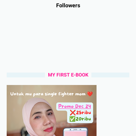
Followers
MY FIRST E-BOOK