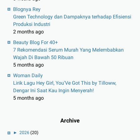
Blognya Rey
Green Technology dan Dampaknya terhadap Efisiensi
Produksi Industri
2 months ago
Beauty Blog For 40+
7 Rekomendasi Serum Murah Yang Melembabkan
Wajah Di Bawah 50 Ribuan
5 months ago
Woman Daily
Lirik Lagu Hey Girl, You'Ve Got This by Tilloww,
Dengar Ini Saat Kau Ingin Menyerah!
5 months ago
Archive
►
2026
(20)