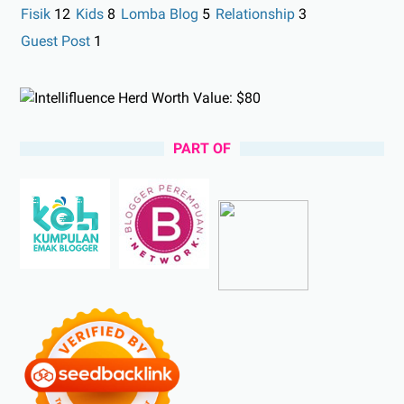
Fisik
12
Kids
8
Lomba Blog
5
Relationship
3
Guest Post
1
PART OF