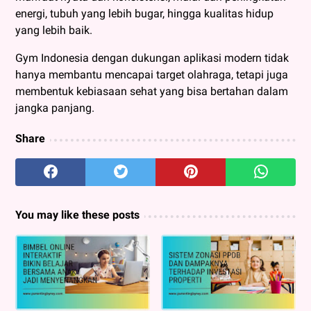
energi, tubuh yang lebih bugar, hingga kualitas hidup
yang lebih baik.
Gym Indonesia dengan dukungan aplikasi modern tidak
hanya membantu mencapai target olahraga, tetapi juga
membentuk kebiasaan sehat yang bisa bertahan dalam
jangka panjang.
Share
You may like these posts