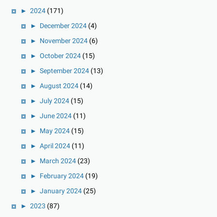
►
2024
(171)
►
December 2024
(4)
►
November 2024
(6)
►
October 2024
(15)
►
September 2024
(13)
►
August 2024
(14)
►
July 2024
(15)
►
June 2024
(11)
►
May 2024
(15)
►
April 2024
(11)
►
March 2024
(23)
►
February 2024
(19)
►
January 2024
(25)
►
2023
(87)