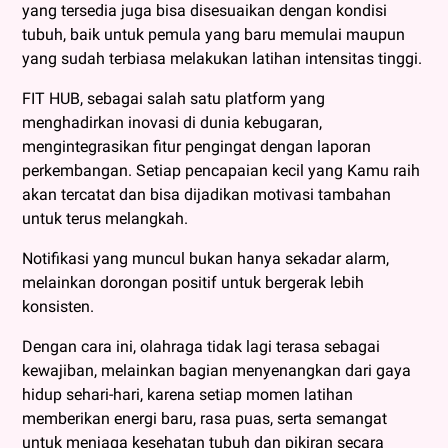
yang tersedia juga bisa disesuaikan dengan kondisi
tubuh, baik untuk pemula yang baru memulai maupun
yang sudah terbiasa melakukan latihan intensitas tinggi.
FIT HUB, sebagai salah satu platform yang
menghadirkan inovasi di dunia kebugaran,
mengintegrasikan fitur pengingat dengan laporan
perkembangan. Setiap pencapaian kecil yang Kamu raih
akan tercatat dan bisa dijadikan motivasi tambahan
untuk terus melangkah.
Notifikasi yang muncul bukan hanya sekadar alarm,
melainkan dorongan positif untuk bergerak lebih
konsisten.
Dengan cara ini, olahraga tidak lagi terasa sebagai
kewajiban, melainkan bagian menyenangkan dari gaya
hidup sehari-hari, karena setiap momen latihan
memberikan energi baru, rasa puas, serta semangat
untuk menjaga kesehatan tubuh dan pikiran secara