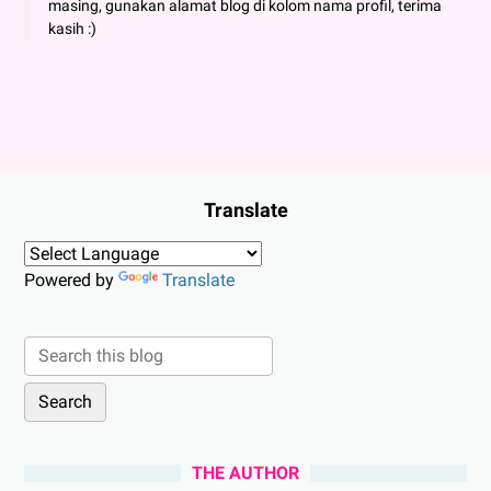
masing, gunakan alamat blog di kolom nama profil, terima
kasih :)
Translate
Powered by
Translate
THE AUTHOR