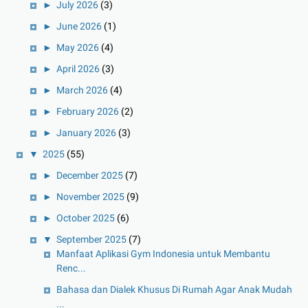
►
July 2026
(3)
►
June 2026
(1)
►
May 2026
(4)
►
April 2026
(3)
►
March 2026
(4)
►
February 2026
(2)
►
January 2026
(3)
▼
2025
(55)
►
December 2025
(7)
►
November 2025
(9)
►
October 2025
(6)
▼
September 2025
(7)
Manfaat Aplikasi Gym Indonesia untuk Membantu
Renc...
Bahasa dan Dialek Khusus Di Rumah Agar Anak Mudah
...