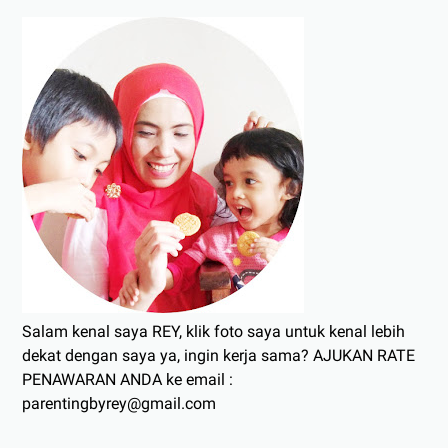
Salam kenal saya REY, klik foto saya untuk kenal lebih
dekat dengan saya ya, ingin kerja sama? AJUKAN RATE
PENAWARAN ANDA ke email :
parentingbyrey@gmail.com