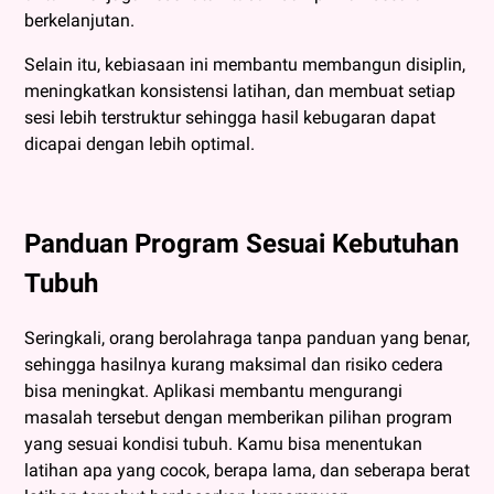
berkelanjutan.
Selain itu, kebiasaan ini membantu membangun disiplin,
meningkatkan konsistensi latihan, dan membuat setiap
sesi lebih terstruktur sehingga hasil kebugaran dapat
dicapai dengan lebih optimal.
Panduan Program Sesuai Kebutuhan
Tubuh
Seringkali, orang berolahraga tanpa panduan yang benar,
sehingga hasilnya kurang maksimal dan risiko cedera
bisa meningkat. Aplikasi membantu mengurangi
masalah tersebut dengan memberikan pilihan program
yang sesuai kondisi tubuh. Kamu bisa menentukan
latihan apa yang cocok, berapa lama, dan seberapa berat