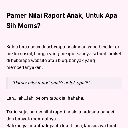
Pamer Nilai Raport Anak, Untuk Apa
Sih Moms?
Kalau baca-baca di beberapa postingan yang beredar di
media sosial, hingga yang menjadikannya sebuah artikel
di beberapa website atau blog, banyak yang
mempertanyakan,
"Pamer nilai raport anak? untuk apa?!"
Lah...lah...lah, belom
tauk
dia! hahaha.
Tentu saja, pamer nilai raport anak itu adaaaa banget
dan banyak manfaatnya.
Bahkan ya, manfaatnya itu luar biasa, khususnya buat