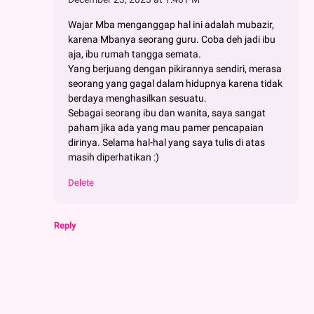
Wajar Mba menganggap hal ini adalah mubazir,
karena Mbanya seorang guru. Coba deh jadi ibu
aja, ibu rumah tangga semata.
Yang berjuang dengan pikirannya sendiri, merasa
seorang yang gagal dalam hidupnya karena tidak
berdaya menghasilkan sesuatu.
Sebagai seorang ibu dan wanita, saya sangat
paham jika ada yang mau pamer pencapaian
dirinya. Selama hal-hal yang saya tulis di atas
masih diperhatikan :)
Delete
Reply