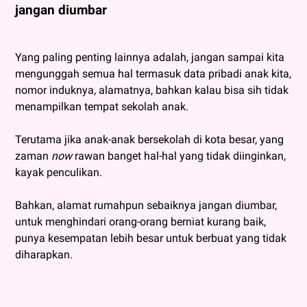
jangan diumbar
Yang paling penting lainnya adalah, jangan sampai kita
mengunggah semua hal termasuk data pribadi anak kita,
nomor induknya, alamatnya, bahkan kalau bisa sih tidak
menampilkan tempat sekolah anak.
Terutama jika anak-anak bersekolah di kota besar, yang
zaman
now
rawan banget hal-hal yang tidak diinginkan,
kayak penculikan.
Bahkan, alamat rumahpun sebaiknya jangan diumbar,
untuk menghindari orang-orang berniat kurang baik,
punya kesempatan lebih besar untuk berbuat yang tidak
diharapkan.