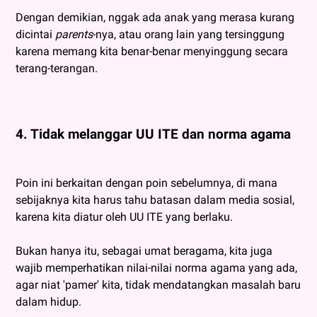
Dengan demikian, nggak ada anak yang merasa kurang
dicintai
parents
-nya, atau orang lain yang tersinggung
karena memang kita benar-benar menyinggung secara
terang-terangan.
4. Tidak melanggar UU ITE dan norma agama
Poin ini berkaitan dengan poin sebelumnya, di mana
sebijaknya kita harus tahu batasan dalam media sosial,
karena kita diatur oleh UU ITE yang berlaku.
Bukan hanya itu, sebagai umat beragama, kita juga
wajib memperhatikan nilai-nilai norma agama yang ada,
agar niat 'pamer' kita, tidak mendatangkan masalah baru
dalam hidup.