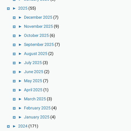
►
2025
(55)
►
December 2025
(7)
►
November 2025
(9)
►
October 2025
(6)
►
September 2025
(7)
►
August 2025
(2)
►
July 2025
(3)
►
June 2025
(2)
►
May 2025
(7)
►
April 2025
(1)
►
March 2025
(3)
►
February 2025
(4)
►
January 2025
(4)
►
2024
(171)