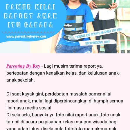
Rey
Parenting By
- Lagi musim terima raport ya,
bertepatan dengan kenaikan kelas, dan kelulusan anak-
anak sekolah.
Di saat kayak gini, perdebatan masalah pamer nilai
raport anak, mulai lagi diperbincangkan di hampir semua
linimasa media sosial
Di sela-sela, banyaknya foto nilai raport anak, foto anak
tampil di acara perpisahan kelas maupun wisuda bagi
yang udah lulus, disela pula foto-foto mamak-mamak