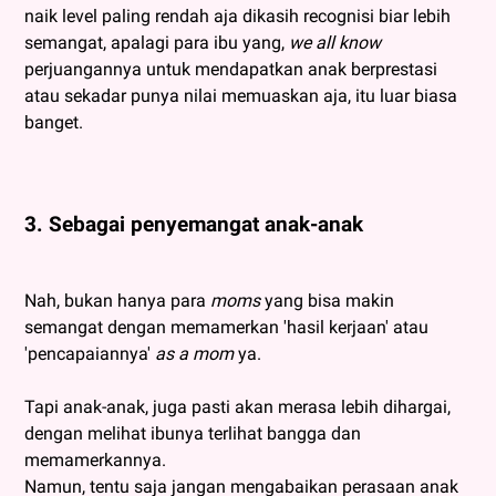
naik level paling rendah aja dikasih recognisi biar lebih
semangat, apalagi para ibu yang,
we all know
perjuangannya untuk mendapatkan anak berprestasi
atau sekadar punya nilai memuaskan aja, itu luar biasa
banget.
3. Sebagai penyemangat anak-anak
Nah, bukan hanya para
moms
yang bisa makin
semangat dengan memamerkan 'hasil kerjaan' atau
'pencapaiannya'
as a mom
ya.
Tapi anak-anak, juga pasti akan merasa lebih dihargai,
dengan melihat ibunya terlihat bangga dan
memamerkannya.
Namun, tentu saja jangan mengabaikan perasaan anak