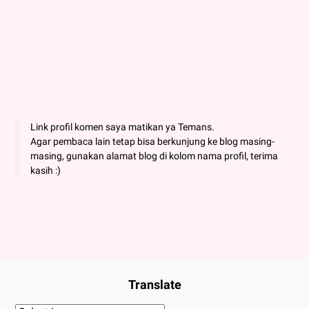
Link profil komen saya matikan ya Temans.
Agar pembaca lain tetap bisa berkunjung ke blog masing-
masing, gunakan alamat blog di kolom nama profil, terima
kasih :)
Translate