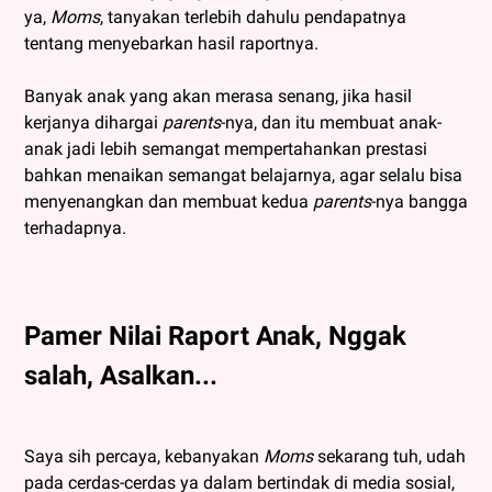
ya,
Moms
, tanyakan terlebih dahulu pendapatnya
tentang menyebarkan hasil raportnya.
Banyak anak yang akan merasa senang, jika hasil
kerjanya dihargai
parents
-nya, dan itu membuat anak-
anak jadi lebih semangat mempertahankan prestasi
bahkan menaikan semangat belajarnya, agar selalu bisa
menyenangkan dan membuat kedua
parents
-nya bangga
terhadapnya.
Pamer Nilai Raport Anak, Nggak
salah, Asalkan...
Saya sih percaya, kebanyakan
Moms
sekarang tuh, udah
pada cerdas-cerdas ya dalam bertindak di media sosial,