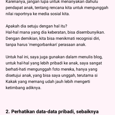
Karenanya, jangan lupa untuk menanyakan dahulu
pendapat anak, tentang rencana kita untuk mengunggah
nilai raportnya ke media sosial kita.
Apakah dia setuju dengan hal itu?
Hal-hal mana yang dia keberatan, bisa disembunyikan.
Dengan demikian, kita bisa menikmati recognisi diri,
tanpa harus 'mengorbankan' perasaan anak.
Untuk hal ini, saya juga gunakan dalam menulis blog,
untuk hal-hal yang lebih pribadi ke anak, saya sangat
berhati-hati mengunggah foto mereka, hanya yang
disetujui anak, yang bisa saya unggah, terutama si
Kakak yang memang udah jauh lebih mengerti
ketimbang adiknya.
2. Perhatikan data-data pribadi, sebaiknya