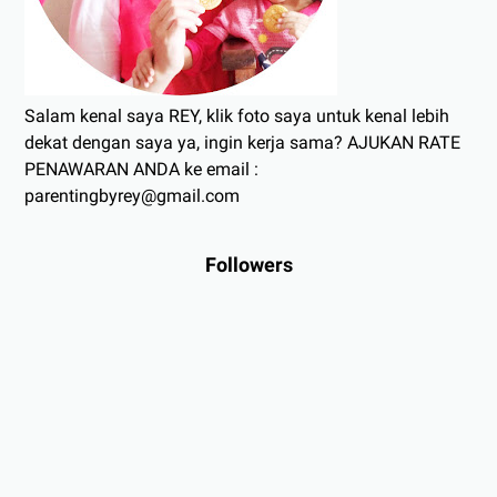
Salam kenal saya REY, klik foto saya untuk kenal lebih
dekat dengan saya ya, ingin kerja sama? AJUKAN RATE
PENAWARAN ANDA ke email :
parentingbyrey@gmail.com
Followers