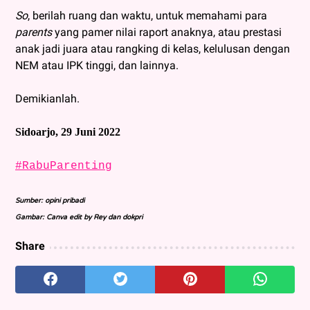
So
, berilah ruang dan waktu, untuk memahami para
parents
yang pamer nilai raport anaknya, atau prestasi
anak jadi juara atau rangking di kelas, kelulusan dengan
NEM atau IPK tinggi, dan lainnya.
Demikianlah.
Sidoarjo, 29 Juni 2022
#RabuParenting
Sumber: opini pribadi
Gambar: Canva edit by Rey dan dokpri
Share