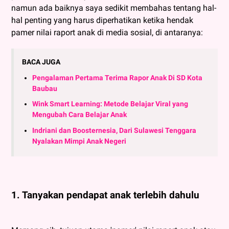
namun ada baiknya saya sedikit membahas tentang hal-
hal penting yang harus diperhatikan ketika hendak
pamer nilai raport anak di media sosial, di antaranya:
BACA JUGA
Pengalaman Pertama Terima Rapor Anak Di SD Kota
Baubau
Wink Smart Learning: Metode Belajar Viral yang
Mengubah Cara Belajar Anak
Indriani dan Boosternesia, Dari Sulawesi Tenggara
Nyalakan Mimpi Anak Negeri
1. Tanyakan pendapat anak terlebih dahulu