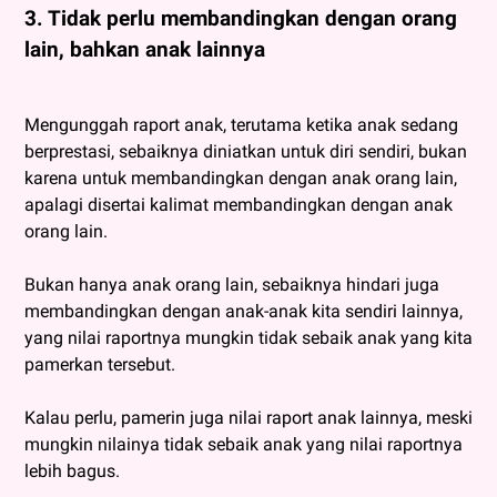
3. Tidak perlu membandingkan dengan orang
lain, bahkan anak lainnya
Mengunggah raport anak, terutama ketika anak sedang
berprestasi, sebaiknya diniatkan untuk diri sendiri, bukan
karena untuk membandingkan dengan anak orang lain,
apalagi disertai kalimat membandingkan dengan anak
orang lain.
Bukan hanya anak orang lain, sebaiknya hindari juga
membandingkan dengan anak-anak kita sendiri lainnya,
yang nilai raportnya mungkin tidak sebaik anak yang kita
pamerkan tersebut.
Kalau perlu, pamerin juga nilai raport anak lainnya, meski
mungkin nilainya tidak sebaik anak yang nilai raportnya
lebih bagus.