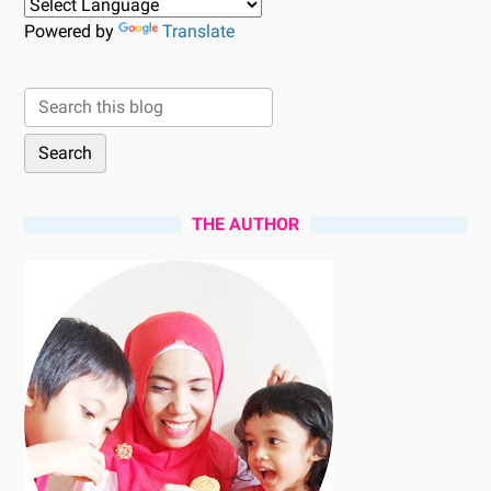
Powered by
Translate
THE AUTHOR