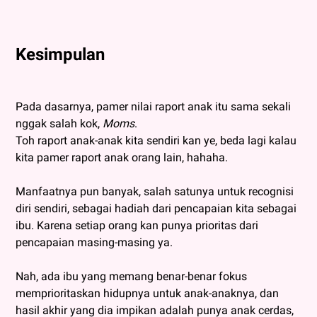
Kesimpulan
Pada dasarnya, pamer nilai raport anak itu sama sekali
nggak salah kok,
Moms
.
Toh raport anak-anak kita sendiri kan ye, beda lagi kalau
kita pamer raport anak orang lain, hahaha.
Manfaatnya pun banyak, salah satunya untuk recognisi
diri sendiri, sebagai hadiah dari pencapaian kita sebagai
ibu. Karena setiap orang kan punya prioritas dari
pencapaian masing-masing ya.
Nah, ada ibu yang memang benar-benar fokus
memprioritaskan hidupnya untuk anak-anaknya, dan
hasil akhir yang dia impikan adalah punya anak cerdas,