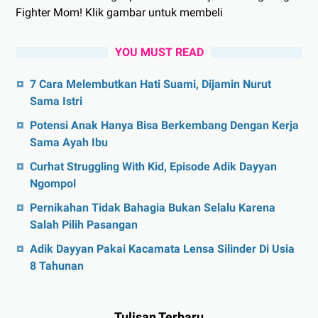
Fighter Mom! Klik gambar untuk membeli
YOU MUST READ
7 Cara Melembutkan Hati Suami, Dijamin Nurut
Sama Istri
Potensi Anak Hanya Bisa Berkembang Dengan Kerja
Sama Ayah Ibu
Curhat Struggling With Kid, Episode Adik Dayyan
Ngompol
Pernikahan Tidak Bahagia Bukan Selalu Karena
Salah Pilih Pasangan
Adik Dayyan Pakai Kacamata Lensa Silinder Di Usia
8 Tahunan
Tulisan Terbaru