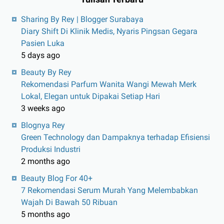
Sharing By Rey | Blogger Surabaya
Diary Shift Di Klinik Medis, Nyaris Pingsan Gegara
Pasien Luka
5 days ago
Beauty By Rey
Rekomendasi Parfum Wanita Wangi Mewah Merk
Lokal, Elegan untuk Dipakai Setiap Hari
3 weeks ago
Blognya Rey
Green Technology dan Dampaknya terhadap Efisiensi
Produksi Industri
2 months ago
Beauty Blog For 40+
7 Rekomendasi Serum Murah Yang Melembabkan
Wajah Di Bawah 50 Ribuan
5 months ago