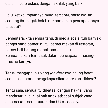
disiplin, berprestasi, dengan akhlak yang baik.
Lalu, ketika impiannya mulai tercapai, masa iya sih
seorang ibu nggak boleh memamerkan pencapaiannya
tersebut?
Sementara, kita semua tahu, di media sosial tuh banyak
banget yang pamer ini itu, pamer makan di restoran,
pamer beli barang mahal, pamer ini itu.
Semua itu kan termasuk dalam pencapaian masing-
masing kan ye.
Terus, mengapa ibu, yang
job desc
-nya paling berat
sedunia, dilarang mengekspresikan apresiasi dirinya?
Tentu saja, semua itu dibatasi dengan hal-hal yang
mendasari nilai-nilai hak anak sebagai subjek yang
dipamerkan, serta aturan dan UU medsos ya.