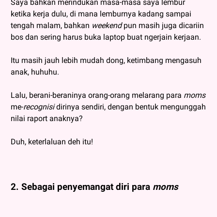
Saya bahkan merindukan masa-masa saya lembur
ketika kerja dulu, di mana lemburnya kadang sampai
tengah malam, bahkan
weekend
pun masih juga dicariin
bos dan sering harus buka laptop buat ngerjain kerjaan.
Itu masih jauh lebih mudah dong, ketimbang mengasuh
anak, huhuhu.
Lalu, berani-beraninya orang-orang melarang para
moms
me-
recognisi
dirinya sendiri, dengan bentuk mengunggah
nilai raport anaknya?
Duh, keterlaluan deh itu!
2. Sebagai penyemangat diri para
moms