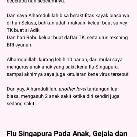
beberapa hari sebelumnya.
Dan saya Alhamdulillah bisa beraktifitas kayak biasanya
di hari Selasa, bahkan udah maksain keluar buat survey
TK buat si Adik.
Dan hari Rabu keluar buat daftar TK, serta urus rekening
BRI syariah.
Alhamdulillah, kurang lebih 10 harian, dari mulai saya
mengurus anak-anak yang sakit kena flu Singapura,
sampai akhirnya saya juga ketularan kena virus tersebut.
Dan yay, Alhamdulillah,
another level
tantangan luar
biasa, mengasuh 2 anak sakit ketika diri sendiri juga
sedang sakit.
Flu Singapura Pada Anak, Gejala dan