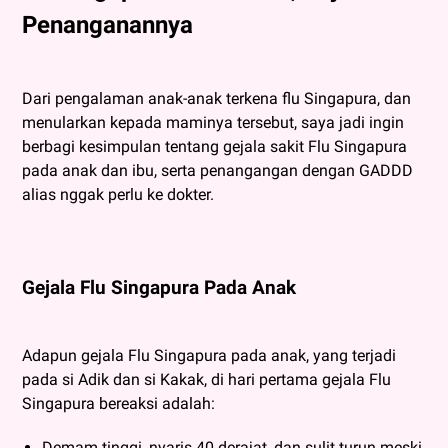
Penanganannya
Dari pengalaman anak-anak terkena flu Singapura, dan
menularkan kepada maminya tersebut, saya jadi ingin
berbagi kesimpulan tentang gejala sakit Flu Singapura
pada anak dan ibu, serta penangangan dengan GADDD
alias nggak perlu ke dokter.
Gejala Flu Singapura Pada Anak
Adapun gejala Flu Singapura pada anak, yang terjadi
pada si Adik dan si Kakak, di hari pertama gejala Flu
Singapura bereaksi adalah:
Demam tinggi, nyaris 40 derajat, dan sulit turun meski