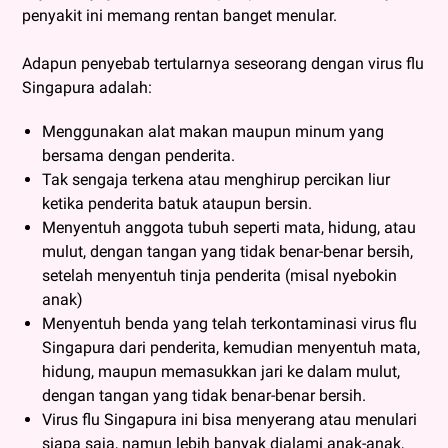
penyakit ini memang rentan banget menular.
Adapun penyebab tertularnya seseorang dengan virus flu
Singapura adalah:
Menggunakan alat makan maupun minum yang
bersama dengan penderita.
Tak sengaja terkena atau menghirup percikan liur
ketika penderita batuk ataupun bersin.
Menyentuh anggota tubuh seperti mata, hidung, atau
mulut, dengan tangan yang tidak benar-benar bersih,
setelah menyentuh tinja penderita (misal nyebokin
anak)
Menyentuh benda yang telah terkontaminasi virus flu
Singapura dari penderita, kemudian menyentuh mata,
hidung, maupun memasukkan jari ke dalam mulut,
dengan tangan yang tidak benar-benar bersih.
Virus flu Singapura ini bisa menyerang atau menulari
siapa saja, namun lebih banyak dialami anak-anak,