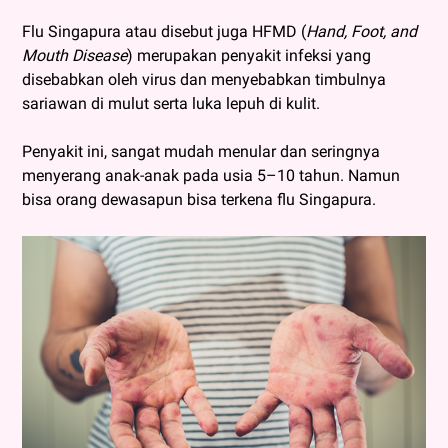
Flu Singapura atau disebut juga HFMD (
Hand, Foot, and
Mouth Disease
) merupakan penyakit infeksi yang
disebabkan oleh virus dan menyebabkan timbulnya
sariawan di mulut serta luka lepuh di kulit.
Penyakit ini, sangat mudah menular dan seringnya
menyerang anak-anak pada usia 5–10 tahun. Namun
bisa orang dewasapun bisa terkena flu Singapura.