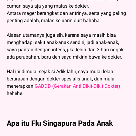
cuman saya aja yang malas ke dokter.
Antara mager berangkat dan antrinya, serta yang paling
penting adalah, malas keluarin duit hahaha.
Alasan utamanya juga sih, karena saya masih bisa
menghadapi sakit anak-anak sendiri, jadi anak-anak,
saya pantau dengan intens, jika lebih dari 3 hari nggak
ada perubahan, baru deh saya mikirin bawa ke dokter.
Hal ini dimulai sejak si Adik lahir, saya mulai lelah
berurusan dengan dokter spesialis anak, dan mulai
menerapkan
GADDD (Gerakan Anti Dikit-Dikit Dokter)
hehehe.
Apa itu Flu Singapura Pada Anak