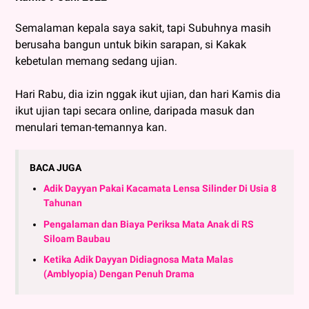
Semalaman kepala saya sakit, tapi Subuhnya masih
berusaha bangun untuk bikin sarapan, si Kakak
kebetulan memang sedang ujian.
Hari Rabu, dia izin nggak ikut ujian, dan hari Kamis dia
ikut ujian tapi secara online, daripada masuk dan
menulari teman-temannya kan.
BACA JUGA
Adik Dayyan Pakai Kacamata Lensa Silinder Di Usia 8
Tahunan
Pengalaman dan Biaya Periksa Mata Anak di RS
Siloam Baubau
Ketika Adik Dayyan Didiagnosa Mata Malas
(Amblyopia) Dengan Penuh Drama