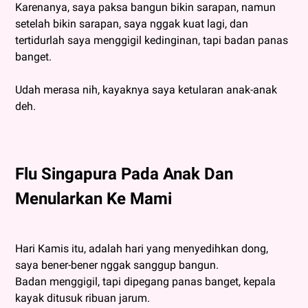
Karenanya, saya paksa bangun bikin sarapan, namun
setelah bikin sarapan, saya nggak kuat lagi, dan
tertidurlah saya menggigil kedinginan, tapi badan panas
banget.
Udah merasa nih, kayaknya saya ketularan anak-anak
deh.
Flu Singapura Pada Anak Dan
Menularkan Ke Mami
Hari Kamis itu, adalah hari yang menyedihkan dong,
saya bener-bener nggak sanggup bangun.
Badan menggigil, tapi dipegang panas banget, kepala
kayak ditusuk ribuan jarum.