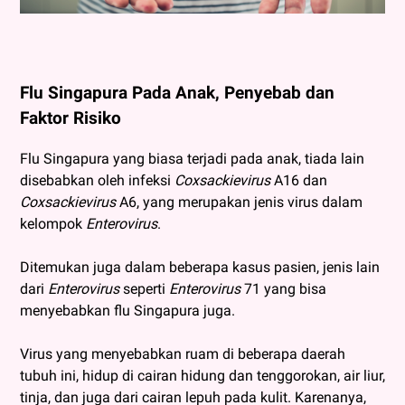
Flu Singapura Pada Anak, Penyebab dan
Faktor Risiko
Flu Singapura yang biasa terjadi pada anak, tiada lain
disebabkan oleh infeksi
Coxsackievirus
A16 dan
Coxsackievirus
A6, yang merupakan jenis virus dalam
kelompok
Enterovirus
.
Ditemukan juga dalam beberapa kasus pasien, jenis lain
dari
Enterovirus
seperti
Enterovirus
71 yang bisa
menyebabkan flu Singapura juga.
Virus yang menyebabkan ruam di beberapa daerah
tubuh ini, hidup di cairan hidung dan tenggorokan, air liur,
tinja, dan juga dari cairan lepuh pada kulit. Karenanya,