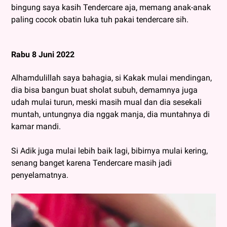
bingung saya kasih Tendercare aja, memang anak-anak
paling cocok obatin luka tuh pakai tendercare sih.
Rabu 8 Juni 2022
Alhamdulillah saya bahagia, si Kakak mulai mendingan,
dia bisa bangun buat sholat subuh, demamnya juga
udah mulai turun, meski masih mual dan dia sesekali
muntah, untungnya dia nggak manja, dia muntahnya di
kamar mandi.
Si Adik juga mulai lebih baik lagi, bibirnya mulai kering,
senang banget karena Tendercare masih jadi
penyelamatnya.