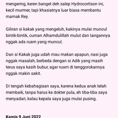
mengering, keren banget deh salep Hydrocortison ini,
kecil murmer, tapi khasiatnya luar biasa membantu
mamak Rey.
Giliran si kakak yang mengeluh, kakinya mulai muncul
bintik-bintik, cuman Alhamdulillah mulut dan tangannya
nggak ada ruam yang muncul.
Dan si Kakak juga udah mau makan apapun, nasi juga
nggak masalah, berbeda dengan si Adik yang masih
terus saya kasih bubur, agar ruam di tenggorokannya
nggak makin sakit.
Di tengah kebahagiaan saya, karena kedua anak telah
membaik, tanpa harus ke dokter pula, eh tiba-tiba saya
menyadari, kalau kepala saya juga mulai pusing.
Kamis 9 Juni 2022