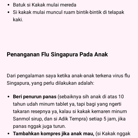
Batuk si Kakak mulai mereda
Si kakak mulai muncul ruam bintik-bintik di telapak
kaki.
Penanganan Flu Singapura Pada Anak
Dari pengalaman saya ketika anak-anak terkena virus flu
Singapura, yang perlu dilakukan adalah:
Beri penurun panas
(sebaiknya sih anak di atas 10
tahun udah minum tablet ya, tapi bagi yang ngerti
takaran resepnya ya, kalau si kakak kemaren minum
Sanmol sirup, dan si Adik Tempra) setiap 5 jam, jika
panas nggak juga turun.
Tambahkan kompres jika anak mau,
(si Kakak nggak