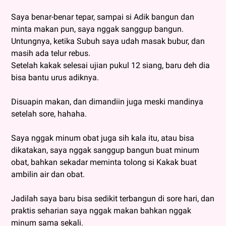
Saya benar-benar tepar, sampai si Adik bangun dan
minta makan pun, saya nggak sanggup bangun.
Untungnya, ketika Subuh saya udah masak bubur, dan
masih ada telur rebus.
Setelah kakak selesai ujian pukul 12 siang, baru deh dia
bisa bantu urus adiknya.
Disuapin makan, dan dimandiin juga meski mandinya
setelah sore, hahaha.
Saya nggak minum obat juga sih kala itu, atau bisa
dikatakan, saya nggak sanggup bangun buat minum
obat, bahkan sekadar meminta tolong si Kakak buat
ambilin air dan obat.
Jadilah saya baru bisa sedikit terbangun di sore hari, dan
praktis seharian saya nggak makan bahkan nggak
minum sama sekali.