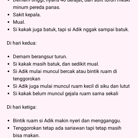
minum pereda panas.
Sakit kepala.
Mual.
Si kakak juga batuk, tapi si Adik nggak sampai batuk.
Di hari kedua:
Demam berangsur turun.
Si kakak masih batuk, dan sedikit mual.
Si Adik mulai muncul bercak atau bintik ruam di
tenggorokan
Si Adik juga mulai muncul ruam kecil di siku dan lutut
Si kakak belum muncul gejala ruam sama sekali
Di hari ketiga:
Bintik ruam si Adik makin nyeri dan mengganggu.
Tenggorokan tetap ada sariawan tapi tetap masih
bisa makan.