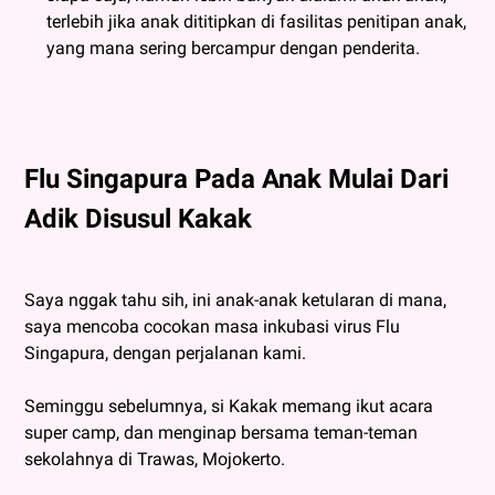
terlebih jika anak dititipkan di fasilitas penitipan anak,
yang mana sering bercampur dengan penderita.
Flu Singapura Pada Anak Mulai Dari
Adik Disusul Kakak
Saya nggak tahu sih, ini anak-anak ketularan di mana,
saya mencoba cocokan masa inkubasi virus Flu
Singapura, dengan perjalanan kami.
Seminggu sebelumnya, si Kakak memang ikut acara
super camp, dan menginap bersama teman-teman
sekolahnya di Trawas, Mojokerto.