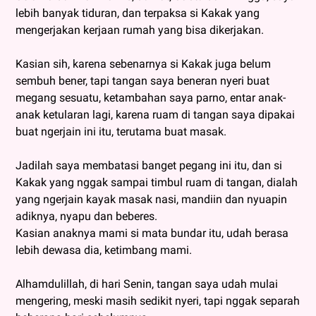
lebih banyak tiduran, dan terpaksa si Kakak yang
mengerjakan kerjaan rumah yang bisa dikerjakan.
Kasian sih, karena sebenarnya si Kakak juga belum
sembuh bener, tapi tangan saya beneran nyeri buat
megang sesuatu, ketambahan saya parno, entar anak-
anak ketularan lagi, karena ruam di tangan saya dipakai
buat ngerjain ini itu, terutama buat masak.
Jadilah saya membatasi banget pegang ini itu, dan si
Kakak yang nggak sampai timbul ruam di tangan, dialah
yang ngerjain kayak masak nasi, mandiin dan nyuapin
adiknya, nyapu dan beberes.
Kasian anaknya mami si mata bundar itu, udah berasa
lebih dewasa dia, ketimbang mami.
Alhamdulillah, di hari Senin, tangan saya udah mulai
mengering, meski masih sedikit nyeri, tapi nggak separah