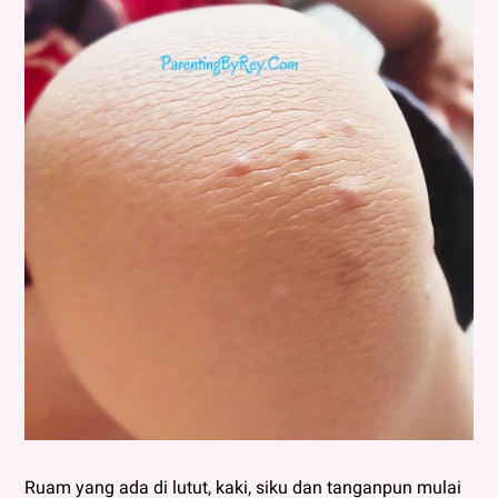
Ruam yang ada di lutut, kaki, siku dan tanganpun mulai