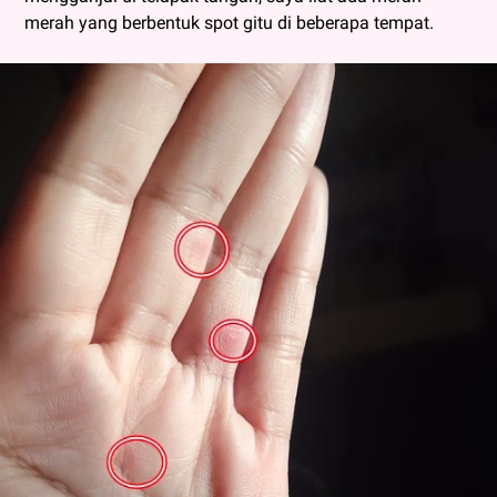
merah yang berbentuk spot gitu di beberapa tempat.