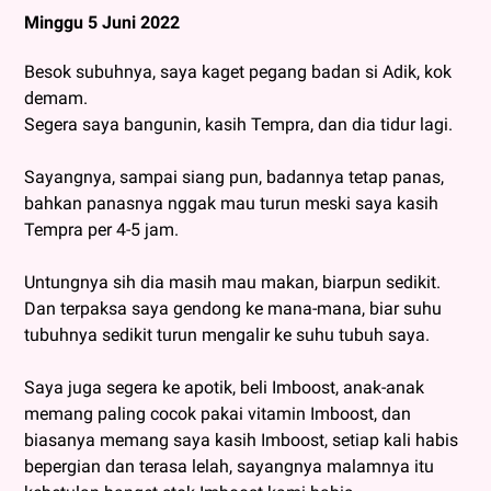
Minggu 5 Juni 2022
Besok subuhnya, saya kaget pegang badan si Adik, kok
demam.
Segera saya bangunin, kasih Tempra, dan dia tidur lagi.
Sayangnya, sampai siang pun, badannya tetap panas,
bahkan panasnya nggak mau turun meski saya kasih
Tempra per 4-5 jam.
Untungnya sih dia masih mau makan, biarpun sedikit.
Dan terpaksa saya gendong ke mana-mana, biar suhu
tubuhnya sedikit turun mengalir ke suhu tubuh saya.
Saya juga segera ke apotik, beli Imboost, anak-anak
memang paling cocok pakai vitamin Imboost, dan
biasanya memang saya kasih Imboost, setiap kali habis
bepergian dan terasa lelah, sayangnya malamnya itu