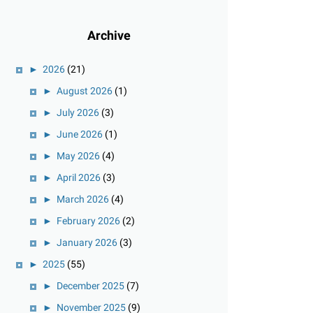
Archive
►
2026
(21)
►
August 2026
(1)
►
July 2026
(3)
►
June 2026
(1)
►
May 2026
(4)
►
April 2026
(3)
►
March 2026
(4)
►
February 2026
(2)
►
January 2026
(3)
►
2025
(55)
►
December 2025
(7)
►
November 2025
(9)