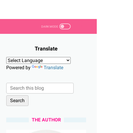
Translate
Powered by
Translate
THE AUTHOR