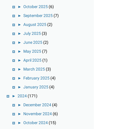
►
October 2025
(6)
►
September 2025
(7)
►
August 2025
(2)
►
July 2025
(3)
►
June 2025
(2)
►
May 2025
(7)
►
April 2025
(1)
►
March 2025
(3)
►
February 2025
(4)
►
January 2025
(4)
►
2024
(171)
►
December 2024
(4)
►
November 2024
(6)
►
October 2024
(15)