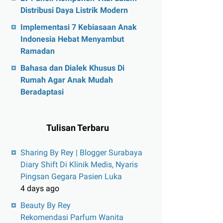
Distribusi Daya Listrik Modern
Implementasi 7 Kebiasaan Anak
Indonesia Hebat Menyambut
Ramadan
Bahasa dan Dialek Khusus Di
Rumah Agar Anak Mudah
Beradaptasi
Tulisan Terbaru
Sharing By Rey | Blogger Surabaya
Diary Shift Di Klinik Medis, Nyaris
Pingsan Gegara Pasien Luka
4 days ago
Beauty By Rey
Rekomendasi Parfum Wanita