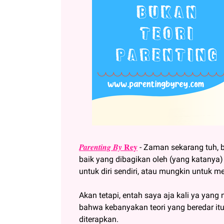
Rey
Parenting By
- Zaman sekarang tuh, b
baik yang dibagikan oleh (yang katanya)
untuk diri sendiri, atau mungkin untuk me
Akan tetapi, entah saya aja kali ya yang
bahwa kebanyakan teori yang beredar
diterapkan.