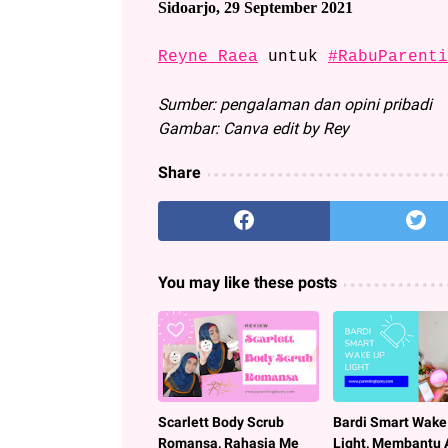
Sidoarjo, 29 September 2021
Reyne Raea
untuk
#RabuParenti
Sumber: pengalaman dan opini pribadi
Gambar: Canva edit by Rey
Share
You may like these posts
Scarlett Body Scrub
Bardi Smart Wake
Romansa, Rahasia Me
Light, Membantu 