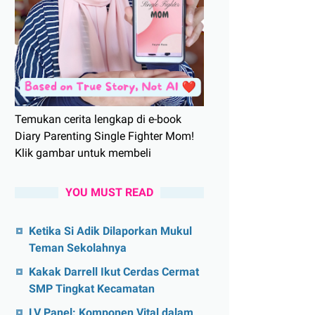
Temukan cerita lengkap di e-book
Diary Parenting Single Fighter Mom!
Klik gambar untuk membeli
YOU MUST READ
Ketika Si Adik Dilaporkan Mukul
Teman Sekolahnya
Kakak Darrell Ikut Cerdas Cermat
SMP Tingkat Kecamatan
LV Panel: Komponen Vital dalam