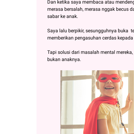
Dan ketika saya membaca atau mendengar 
merasa bersalah, merasa nggak becus da
sabar ke anak.
Saya lalu berpikir, sesungguhnya buka t
memberikan pengasuhan cerdas kepada
Tapi solusi dari masalah mental mereka,
bukan anaknya.