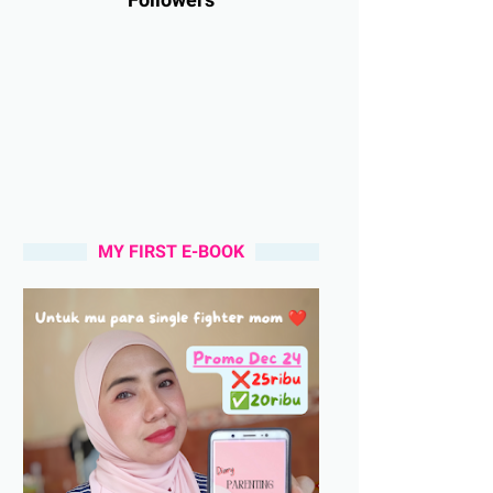
MY FIRST E-BOOK