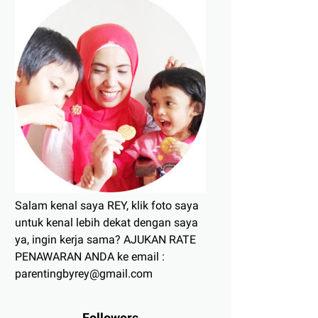
Salam kenal saya REY, klik foto saya
untuk kenal lebih dekat dengan saya
ya, ingin kerja sama? AJUKAN RATE
PENAWARAN ANDA ke email :
parentingbyrey@gmail.com
Followers