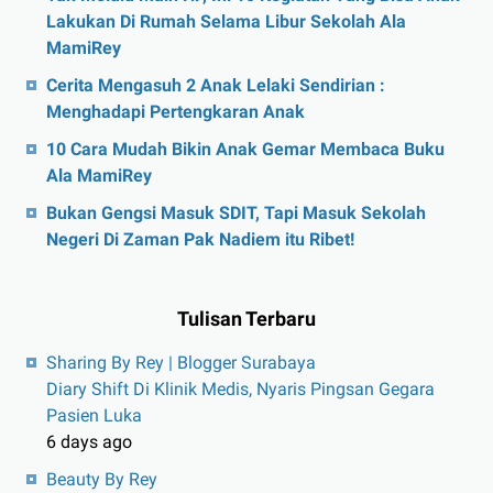
Lakukan Di Rumah Selama Libur Sekolah Ala
MamiRey
Cerita Mengasuh 2 Anak Lelaki Sendirian :
Menghadapi Pertengkaran Anak
10 Cara Mudah Bikin Anak Gemar Membaca Buku
Ala MamiRey
Bukan Gengsi Masuk SDIT, Tapi Masuk Sekolah
Negeri Di Zaman Pak Nadiem itu Ribet!
Tulisan Terbaru
Sharing By Rey | Blogger Surabaya
Diary Shift Di Klinik Medis, Nyaris Pingsan Gegara
Pasien Luka
6 days ago
Beauty By Rey