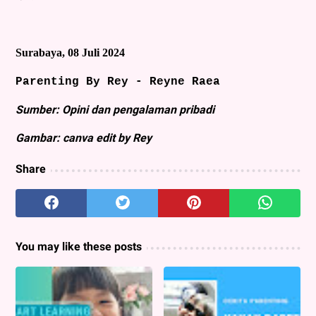
Surabaya, 08 Juli 2024
Parenting By Rey - Reyne Raea
Sumber: Opini dan pengalaman pribadi
Gambar: canva edit by Rey
Share
You may like these posts