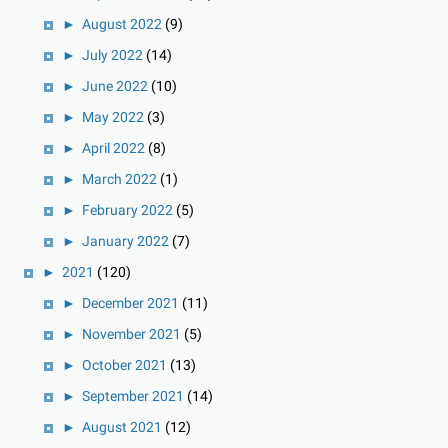
►
August 2022
(9)
►
July 2022
(14)
►
June 2022
(10)
►
May 2022
(3)
►
April 2022
(8)
►
March 2022
(1)
►
February 2022
(5)
►
January 2022
(7)
►
2021
(120)
►
December 2021
(11)
►
November 2021
(5)
►
October 2021
(13)
►
September 2021
(14)
►
August 2021
(12)