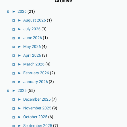
Archive
►
2026
(21)
►
August 2026
(1)
►
July 2026
(3)
►
June 2026
(1)
►
May 2026
(4)
►
April 2026
(3)
►
March 2026
(4)
►
February 2026
(2)
►
January 2026
(3)
►
2025
(55)
►
December 2025
(7)
►
November 2025
(9)
►
October 2025
(6)
►
September 2025
(7)