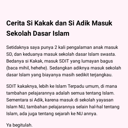
Cerita Si Kakak dan Si Adik Masuk
Sekolah Dasar Islam
Setidaknya saya punya 2 kali pengalaman anak masuk
SD, dan keduanya masuk sekolah dasar Islam swasta.
Bedanya si Kakak, masuk SDIT yang lumayan bagus
(baca mihil, hehehe). Sedangkan adiknya masuk sekolah
dasar Islam yang biayanya masih sedikit terjangkau.
SDIT kakaknya, lebih ke Islam Terpadu umum, di mana
tambahan pelajarannya adalah semua tentang Islam.
Sementara si Adik, karena masuk di sekolah yayasan
Islam NU, tambahan pelajarannya selain hal-hal tentang
Islam, ada juga tentang sejarah ke NU annya.
Ya begitulah.