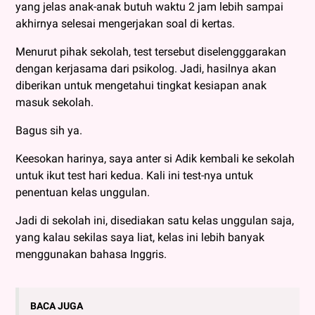
yang jelas anak-anak butuh waktu 2 jam lebih sampai
akhirnya selesai mengerjakan soal di kertas.
Menurut pihak sekolah, test tersebut diselengggarakan
dengan kerjasama dari psikolog. Jadi, hasilnya akan
diberikan untuk mengetahui tingkat kesiapan anak
masuk sekolah.
Bagus sih ya.
Keesokan harinya, saya anter si Adik kembali ke sekolah
untuk ikut test hari kedua. Kali ini test-nya untuk
penentuan kelas unggulan.
Jadi di sekolah ini, disediakan satu kelas unggulan saja,
yang kalau sekilas saya liat, kelas ini lebih banyak
menggunakan bahasa Inggris.
BACA JUGA