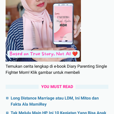
Temukan cerita lengkap di e-book Diary Parenting Single
Fighter Mom! Klik gambar untuk membeli
YOU MUST READ
Long Distance Marriage atau LDM, Ini Mitos dan
Fakta Ala MamiRey
Tak Melulu Main HP, Ini 10 Kegiatan Yang Bisa Anak