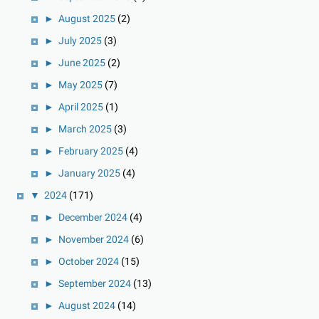
►
August 2025
(2)
►
July 2025
(3)
►
June 2025
(2)
►
May 2025
(7)
►
April 2025
(1)
►
March 2025
(3)
►
February 2025
(4)
►
January 2025
(4)
▼
2024
(171)
►
December 2024
(4)
►
November 2024
(6)
►
October 2024
(15)
►
September 2024
(13)
►
August 2024
(14)