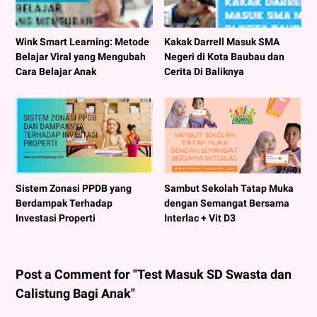
Wink Smart Learning: Metode
Kakak Darrell Masuk SMA
Belajar Viral yang Mengubah
Negeri di Kota Baubau dan
Cara Belajar Anak
Cerita Di Baliknya
Sistem Zonasi PPDB yang
Sambut Sekolah Tatap Muka
Berdampak Terhadap
dengan Semangat Bersama
Investasi Properti
Interlac + Vit D3
Post a Comment for "Test Masuk SD Swasta dan
Calistung Bagi Anak"