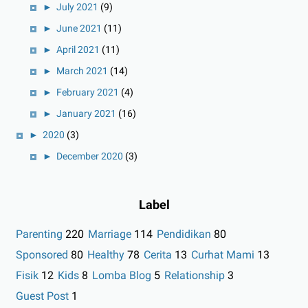
►
July 2021
(9)
►
June 2021
(11)
►
April 2021
(11)
►
March 2021
(14)
►
February 2021
(4)
►
January 2021
(16)
►
2020
(3)
►
December 2020
(3)
Label
Parenting
220
Marriage
114
Pendidikan
80
Sponsored
80
Healthy
78
Cerita
13
Curhat Mami
13
Fisik
12
Kids
8
Lomba Blog
5
Relationship
3
Guest Post
1