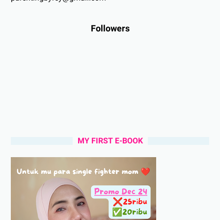
Followers
MY FIRST E-BOOK