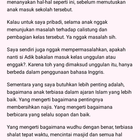
menanyakan hal-hal seperti ini, sebelum memutuskan
anak masuk sekolah tersebut.
Kalau untuk saya pribadi, selama anak nggak
menunjukan masalah terhadap calistung dan
pembagian kelas tersebut. Ya nggak masalah sih.
Saya sendiri juga nggak mempermasalahkan, apakah
nanti si Adik bakalan masuk kelas unggulan atau
enggak?. Karena toh yang dimaksud unggulan itu, hanya
berbeda dalam penggunaan bahasa Inggris.
Sementara yang saya butuhkan lebih penting adalah,
bagaimana anak terbiasa dalam ajaran Islam yang lebih
baik. Yang mengerti bagaimana pentingnya
membersihkan najis. Yang mengerti bagaimana
berbicara yang selalu sopan dan baik.
Yang mengerti bagaimana wudhu dengan benar, terbiasa
shalat tepat waktu, mencintai masjid dan semua hal