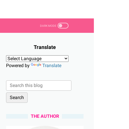
Translate
Powered by
Translate
THE AUTHOR