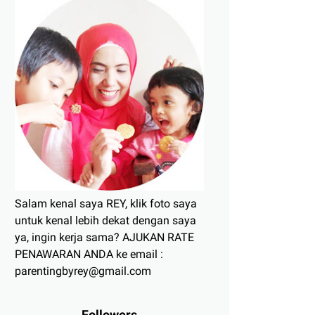
Salam kenal saya REY, klik foto saya
untuk kenal lebih dekat dengan saya
ya, ingin kerja sama? AJUKAN RATE
PENAWARAN ANDA ke email :
parentingbyrey@gmail.com
Followers