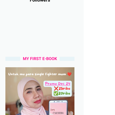
MY FIRST E-BOOK