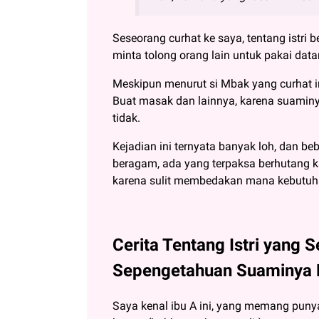
Seseorang curhat ke saya, tentang istri
minta tolong orang lain untuk pakai datan
Meskipun menurut si Mbak yang curhat ini
Buat masak dan lainnya, karena suamin
tidak.
Kejadian ini ternyata banyak loh, dan be
beragam, ada yang terpaksa berhutang 
karena sulit membedakan mana kebutuh
Cerita Tentang Istri yang 
Sepengetahuan Suaminya 
Saya kenal ibu A ini, yang memang pun