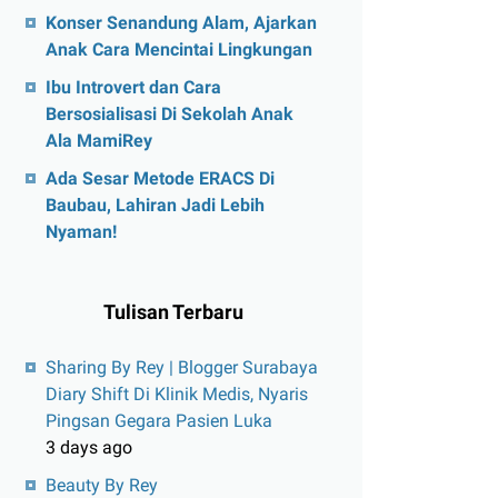
Konser Senandung Alam, Ajarkan
Anak Cara Mencintai Lingkungan
Ibu Introvert dan Cara
Bersosialisasi Di Sekolah Anak
Ala MamiRey
Ada Sesar Metode ERACS Di
Baubau, Lahiran Jadi Lebih
Nyaman!
Tulisan Terbaru
Sharing By Rey | Blogger Surabaya
Diary Shift Di Klinik Medis, Nyaris
Pingsan Gegara Pasien Luka
3 days ago
Beauty By Rey