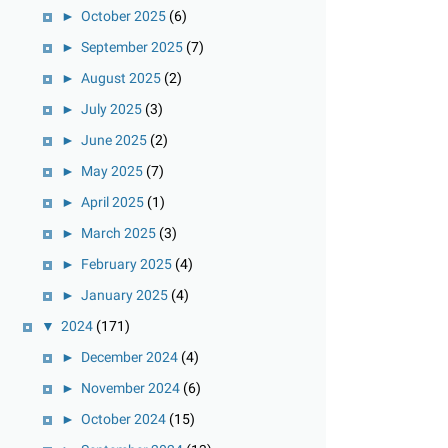
►
October 2025
(6)
►
September 2025
(7)
►
August 2025
(2)
►
July 2025
(3)
►
June 2025
(2)
►
May 2025
(7)
►
April 2025
(1)
►
March 2025
(3)
►
February 2025
(4)
►
January 2025
(4)
▼
2024
(171)
►
December 2024
(4)
►
November 2024
(6)
►
October 2024
(15)