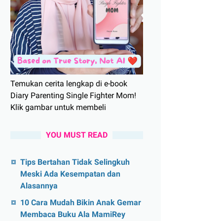
Temukan cerita lengkap di e-book
Diary Parenting Single Fighter Mom!
Klik gambar untuk membeli
YOU MUST READ
Tips Bertahan Tidak Selingkuh
Meski Ada Kesempatan dan
Alasannya
10 Cara Mudah Bikin Anak Gemar
Membaca Buku Ala MamiRey