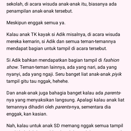
sekolah, di acara wisuda anak-anak itu, biasanya ada
penampilan anak-anak tersebut.
Meskipun enggak semua ya.
Kalau anak TK kayak si Adik misalnya, di acara wisuda
mereka kemarin, si Adik dan semua teman-temannya
mendapat bagian untuk tampil di acara tersebut.
Si Adik bahkan mendapatkan bagian tampil di
fashion
show
. Teman-teman lainnya, ada yang nari, ada yang
nyanyi, ada yang ngaji. Seru banget liat anak-anak
piyik
tampil gitu tau nggak, hehehe.
Dan anak-anak juga bahagia banget kalau ada
parents
-
nya yang menyaksikan langsung. Apalagi kalau anak liat
temannya dihadiri oleh
parents
-nya, sementara dia
enggak, kan kasian.
Nah, kalau untuk anak SD memang nggak semua tampil