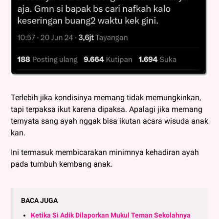
Terlebih jika kondisinya memang tidak memungkinkan,
tapi terpaksa ikut karena dipaksa. Apalagi jika memang
ternyata sang ayah nggak bisa ikutan acara wisuda anak
kan.
Ini termasuk membicarakan minimnya kehadiran ayah
pada tumbuh kembang anak.
BACA JUGA
Ketika Si Adik Dilaporkan Mukul Teman Sekolahnya