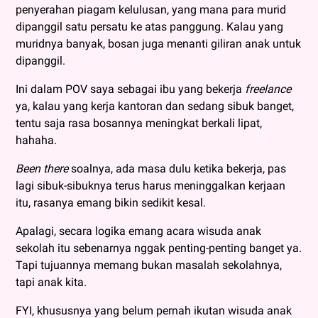
penyerahan piagam kelulusan, yang mana para murid
dipanggil satu persatu ke atas panggung. Kalau yang
muridnya banyak, bosan juga menanti giliran anak untuk
dipanggil.
Ini dalam POV saya sebagai ibu yang bekerja
freelance
ya, kalau yang kerja kantoran dan sedang sibuk banget,
tentu saja rasa bosannya meningkat berkali lipat,
hahaha.
Been there
soalnya, ada masa dulu ketika bekerja, pas
lagi sibuk-sibuknya terus harus meninggalkan kerjaan
itu, rasanya emang bikin sedikit kesal.
Apalagi, secara logika emang acara wisuda anak
sekolah itu sebenarnya nggak penting-penting banget ya.
Tapi tujuannya memang bukan masalah sekolahnya,
tapi anak kita.
FYI, khususnya yang belum pernah ikutan wisuda anak