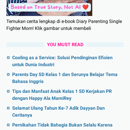
Temukan cerita lengkap di e-book Diary Parenting Single
Fighter Mom! Klik gambar untuk membeli
YOU MUST READ
Cooling as a Service: Solusi Pendinginan Efisien
untuk Dunia Industri
Parents Day SD Kelas 1 dan Serunya Belajar Tema
Bahasa Inggris
Tips dan Manfaat Anak Kelas 1 SD Kerjakan PR
dengan Happy Ala MamiRey
Selamat Ulang Tahun Ke-7 Adik Dayyan Dan
Ceritanya
Pernikahan Tidak Bahagia Bukan Selalu Karena