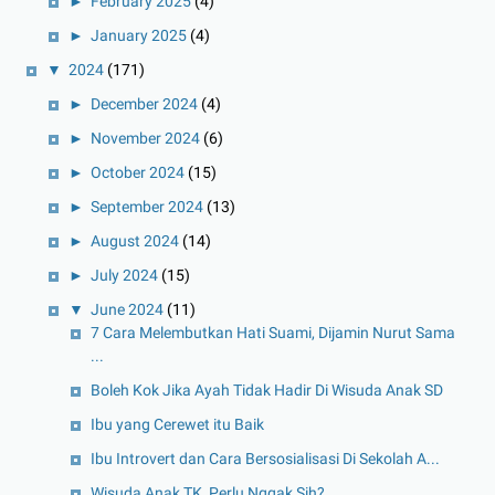
►
February 2025
(4)
►
January 2025
(4)
▼
2024
(171)
►
December 2024
(4)
►
November 2024
(6)
►
October 2024
(15)
►
September 2024
(13)
►
August 2024
(14)
►
July 2024
(15)
▼
June 2024
(11)
7 Cara Melembutkan Hati Suami, Dijamin Nurut Sama
...
Boleh Kok Jika Ayah Tidak Hadir Di Wisuda Anak SD
Ibu yang Cerewet itu Baik
Ibu Introvert dan Cara Bersosialisasi Di Sekolah A...
Wisuda Anak TK, Perlu Nggak Sih?