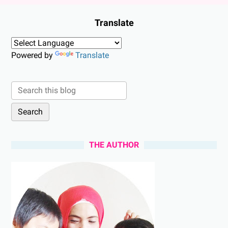
Translate
Powered by
Translate
THE AUTHOR