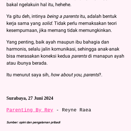
bakal ngelakuin hal itu, hehehe.
Ya gitu deh, intinya
being a parents
itu, adalah bentuk
kerja sama yang
solid
. Tidak perlu memaksakan teori
kesempurnaan, jika memang tidak memungkinkan.
Yang penting, baik ayah maupun ibu bahagia dan
harmonis, selalu jalin komunikasi, sehingga anak-anak
bisa merasakan koneksi kedua
parents
di manapun ayah
atau ibunya berada.
Itu menurut saya sih,
how about you, parents
?.
Surabaya, 27 Juni 2024
Parenting By Rey
- Reyne Raea
Sumber: opini dan pengalaman pribadi