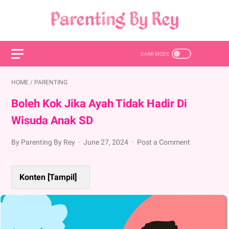
HOME
/
PARENTING
Boleh Kok Jika Ayah Tidak Hadir Di
Wisuda Anak SD
By Parenting By Rey
June 27, 2024
Post a Comment
Konten [
Tampil
]