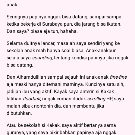
anak.
Seringnya papinya nggak bisa datang, sampai-sampai
ketika bekerja di Surabaya pun, dia jarang bisa ikutan.
Dan saya? biasa aja tuh, hahaha.
Selama duitnya lancar, masalah saya sendiri yang ke
sekolah anak mah hanya soal biasa. Anak-anakpun
selalu saya
sounding
, tentang kondisi papinya jika nggak
bisa datang.
Dan Alhamdulillah sampai sejauh ini anak-anak
fine-fine
aja meski hanya ditemani maminya. Kuncinya satu sih,
jadilah ibu yang aktif. Kayak saya anterin si Kakak
latihan
floorball
, nggak cuman duduk
scrolling
HP, saya
malah sibuk nontonin dia, dan membantu jika
dibutuhkan.
Atau ke sekolah si Kakak, saya aktif bertanya sama
gurunya, yang saya pikir bahkan papinya aja nggak