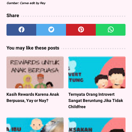
Gambar: Canva edit by Rey
Share
You may like these posts
Kasih Rewards Karena Anak
Ternyata Orang Introvert
Berpuasa, Yay or Nay?
Sangat Beruntung Jika Tidak
Childfree