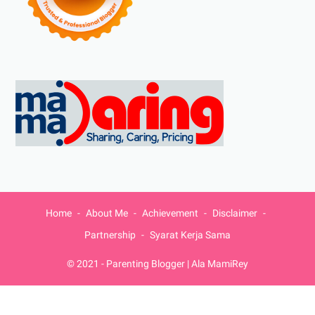
Home
About Me
Achievement
Disclaimer
Partnership
Syarat Kerja Sama
© 2021 -
Parenting Blogger | Ala MamiRey