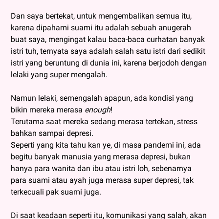
Dan saya bertekat, untuk mengembalikan semua itu,
karena dipahami suami itu adalah sebuah anugerah
buat saya, mengingat kalau baca-baca curhatan banyak
istri tuh, ternyata saya adalah salah satu istri dari sedikit
istri yang beruntung di dunia ini, karena berjodoh dengan
lelaki yang super mengalah.
Namun lelaki, semengalah apapun, ada kondisi yang
bikin mereka merasa
enough
!
Terutama saat mereka sedang merasa tertekan, stress
bahkan sampai depresi.
Seperti yang kita tahu kan ye, di masa pandemi ini, ada
begitu banyak manusia yang merasa depresi, bukan
hanya para wanita dan ibu atau istri loh, sebenarnya
para suami atau ayah juga merasa super depresi, tak
terkecuali pak suami juga.
Di saat keadaan seperti itu, komunikasi yang salah, akan