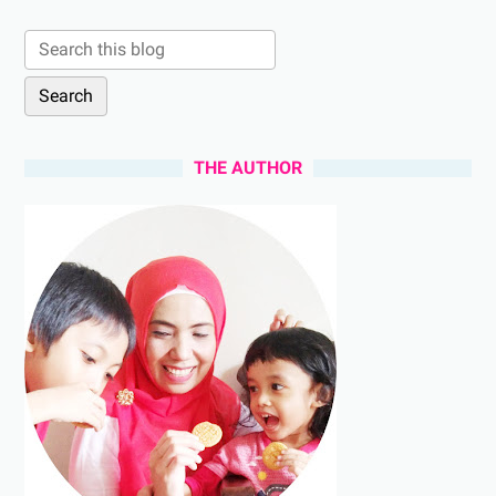
THE AUTHOR