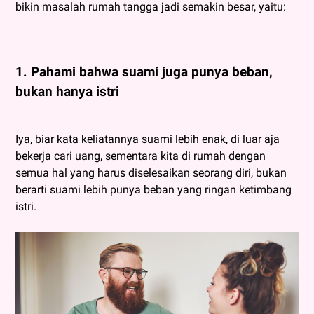
bikin masalah rumah tangga jadi semakin besar, yaitu:
1. Pahami bahwa suami juga punya beban,
bukan hanya istri
Iya, biar kata keliatannya suami lebih enak, di luar aja
bekerja cari uang, sementara kita di rumah dengan
semua hal yang harus diselesaikan seorang diri, bukan
berarti suami lebih punya beban yang ringan ketimbang
istri.