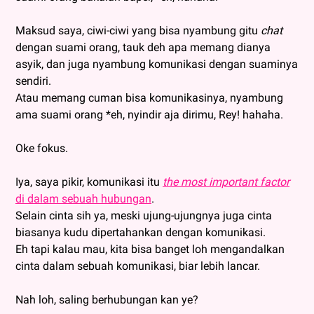
Maksud saya, ciwi-ciwi yang bisa nyambung gitu
chat
dengan suami orang, tauk deh apa memang dianya
asyik, dan juga nyambung komunikasi dengan suaminya
sendiri.
Atau memang cuman bisa komunikasinya, nyambung
ama suami orang *eh, nyindir aja dirimu, Rey! hahaha.
Oke fokus.
Iya, saya pikir, komunikasi itu
the most important factor
di dalam sebuah hubungan
.
Selain cinta sih ya, meski ujung-ujungnya juga cinta
biasanya kudu dipertahankan dengan komunikasi.
Eh tapi kalau mau, kita bisa banget loh mengandalkan
cinta dalam sebuah komunikasi, biar lebih lancar.
Nah loh, saling berhubungan kan ye?