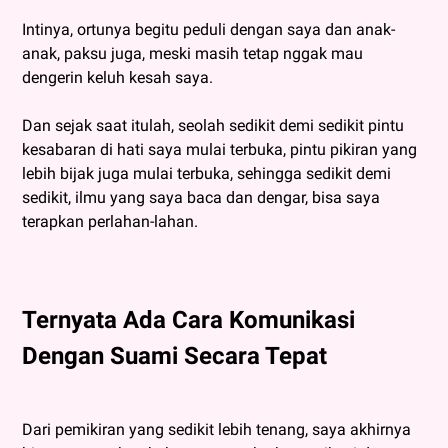
Intinya, ortunya begitu peduli dengan saya dan anak-
anak, paksu juga, meski masih tetap nggak mau
dengerin keluh kesah saya.
Dan sejak saat itulah, seolah sedikit demi sedikit pintu
kesabaran di hati saya mulai terbuka, pintu pikiran yang
lebih bijak juga mulai terbuka, sehingga sedikit demi
sedikit, ilmu yang saya baca dan dengar, bisa saya
terapkan perlahan-lahan.
Ternyata Ada Cara Komunikasi
Dengan Suami Secara Tepat
Dari pemikiran yang sedikit lebih tenang, saya akhirnya