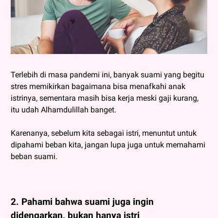
Terlebih di masa pandemi ini, banyak suami yang begitu
stres memikirkan bagaimana bisa menafkahi anak
istrinya, sementara masih bisa kerja meski gaji kurang,
itu udah Alhamdulillah banget.
Karenanya, sebelum kita sebagai istri, menuntut untuk
dipahami beban kita, jangan lupa juga untuk memahami
beban suami.
2. Pahami bahwa suami juga ingin
didengarkan, bukan hanya istri