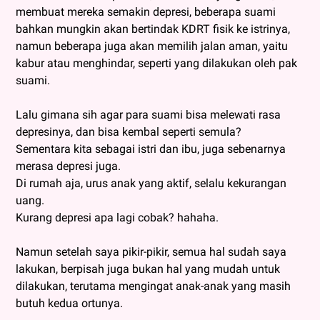
membuat mereka semakin depresi, beberapa suami
bahkan mungkin akan bertindak KDRT fisik ke istrinya,
namun beberapa juga akan memilih jalan aman, yaitu
kabur atau menghindar, seperti yang dilakukan oleh pak
suami.
Lalu gimana sih agar para suami bisa melewati rasa
depresinya, dan bisa kembal seperti semula?
Sementara kita sebagai istri dan ibu, juga sebenarnya
merasa depresi juga.
Di rumah aja, urus anak yang aktif, selalu kekurangan
uang.
Kurang depresi apa lagi cobak? hahaha.
Namun setelah saya pikir-pikir, semua hal sudah saya
lakukan, berpisah juga bukan hal yang mudah untuk
dilakukan, terutama mengingat anak-anak yang masih
butuh kedua ortunya.