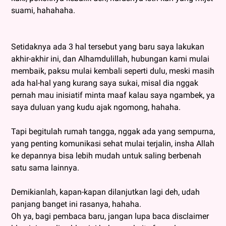
suami, hahahaha.
Setidaknya ada 3 hal tersebut yang baru saya lakukan
akhir-akhir ini, dan Alhamdulillah, hubungan kami mulai
membaik, paksu mulai kembali seperti dulu, meski masih
ada hal-hal yang kurang saya sukai, misal dia nggak
pernah mau inisiatif minta maaf kalau saya ngambek, ya
saya duluan yang kudu ajak ngomong, hahaha.
Tapi begitulah rumah tangga, nggak ada yang sempurna,
yang penting komunikasi sehat mulai terjalin, insha Allah
ke depannya bisa lebih mudah untuk saling berbenah
satu sama lainnya.
Demikianlah, kapan-kapan dilanjutkan lagi deh, udah
panjang banget ini rasanya, hahaha.
Oh ya, bagi pembaca baru, jangan lupa baca disclaimer