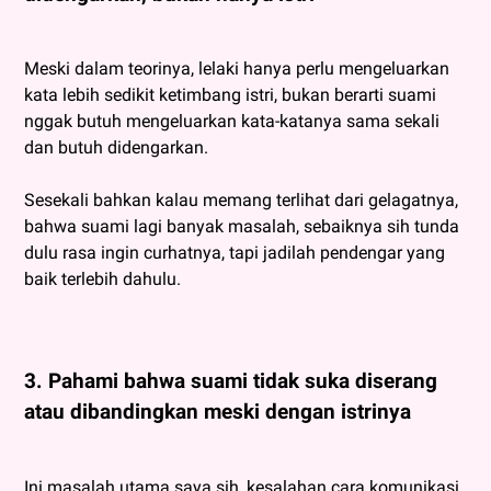
Meski dalam teorinya, lelaki hanya perlu mengeluarkan
kata lebih sedikit ketimbang istri, bukan berarti suami
nggak butuh mengeluarkan kata-katanya sama sekali
dan butuh didengarkan.
Sesekali bahkan kalau memang terlihat dari gelagatnya,
bahwa suami lagi banyak masalah, sebaiknya sih tunda
dulu rasa ingin curhatnya, tapi jadilah pendengar yang
baik terlebih dahulu.
3. Pahami bahwa suami tidak suka diserang
atau dibandingkan meski dengan istrinya
Ini masalah utama saya sih, kesalahan cara komunikasi