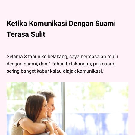
Ketika Komunikasi Dengan Suami
Terasa Sulit
Selama 3 tahun ke belakang, saya bermasalah mulu
dengan suami, dan 1 tahun belakangan, pak suami
sering banget kabur kalau diajak komunikasi.