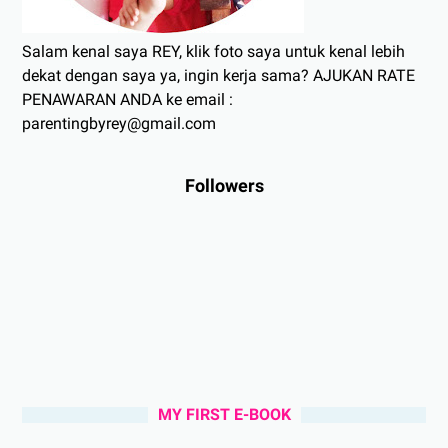
Salam kenal saya REY, klik foto saya untuk kenal lebih
dekat dengan saya ya, ingin kerja sama? AJUKAN RATE
PENAWARAN ANDA ke email :
parentingbyrey@gmail.com
Followers
MY FIRST E-BOOK