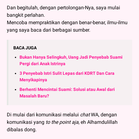
Dan begitulah, dengan pertolongan-Nya, saya mulai
bangkit perlahan.
Mencoba mempraktikan dengan benar-benar, ilmu-ilmu
yang saya baca dari berbagai sumber.
BACA JUGA
Bukan Hanya Selingkuh, Uang Jadi Penyebab Suami
Pergi dari Anak Istrinya
3 Penyebab Istri Sulit Lepas dari KDRT Dan Cara
Menyikapinya
Berhenti Mencintai Suami: Solusi atau Awal dari
Masalah Baru?
Di mulai dari komunikasi melalui
chat
WA, dengan
komunikasi yang
to the point aja
, eh Alhamdulillah
dibalas dong.