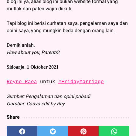
blog ini ya, alias blog ini bukan website formal yang
mutlak dan paten wajib diikuti.
Tapi blog ini berisi curhatan saya, pengalaman saya dan
opini saya, yang mungkin beda dengan orang lain.
Demikianlah.
How about you, Parents
?
Sidoarjo, 1 Oktober 2021
Reyne Raea
untuk
#FridayMarriage
Sumber: Pengalaman dan opini pribadi
Gambar: Canva edit by Rey
Share