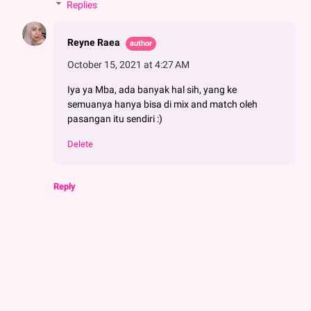
Replies
Reyne Raea
October 15, 2021 at 4:27 AM
Iya ya Mba, ada banyak hal sih, yang ke
semuanya hanya bisa di mix and match oleh
pasangan itu sendiri :)
Delete
Reply