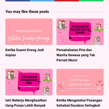
You may like these posts
Ketika Suami Orang Jadi
Persahabatan Pria dan
Impian
Wanita Dewasa yang Tak
Pernah Murni
Istri Bekerja Menghasilkan
Ketika Mengetahui Pasangan
Uang Punya Lebih Banyak
Sahabat/Saudara Selingkuh