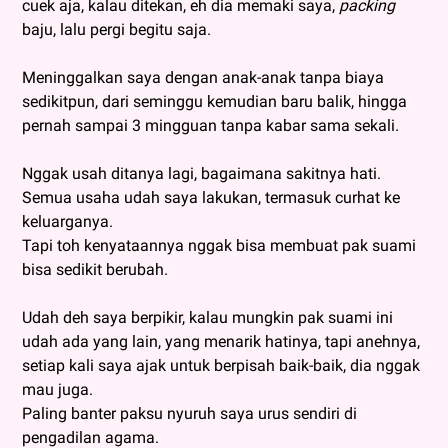
cuek aja, kalau ditekan, eh dia memaki saya,
packing
baju, lalu pergi begitu saja.
Meninggalkan saya dengan anak-anak tanpa biaya
sedikitpun, dari seminggu kemudian baru balik, hingga
pernah sampai 3 mingguan tanpa kabar sama sekali.
Nggak usah ditanya lagi, bagaimana sakitnya hati.
Semua usaha udah saya lakukan, termasuk curhat ke
keluarganya.
Tapi toh kenyataannya nggak bisa membuat pak suami
bisa sedikit berubah.
Udah deh saya berpikir, kalau mungkin pak suami ini
udah ada yang lain, yang menarik hatinya, tapi anehnya,
setiap kali saya ajak untuk berpisah baik-baik, dia nggak
mau juga.
Paling banter paksu nyuruh saya urus sendiri di
pengadilan agama.