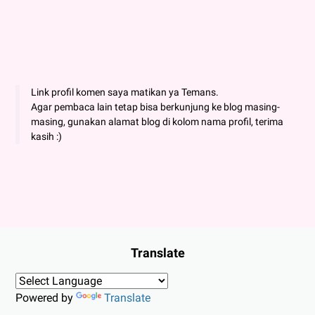
Link profil komen saya matikan ya Temans.
Agar pembaca lain tetap bisa berkunjung ke blog masing-
masing, gunakan alamat blog di kolom nama profil, terima
kasih :)
Translate
Powered by
Translate