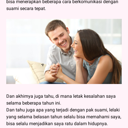
bisa menerapkan beberapa cara berkomunikasi dengan
suami secara tepat.
Dan akhirnya juga tahu, di mana letak kesalahan saya
selama beberapa tahun ini.
Dan tahu juga apa yang terjadi dengan pak suami, lelaki
yang selama belasan tahun selalu bisa memahami saya,
bisa selalu menjadikan saya ratu dalam hidupnya.