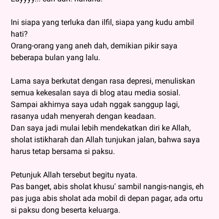
Ini siapa yang terluka dan ilfil, siapa yang kudu ambil
hati?
Orang-orang yang aneh dah, demikian pikir saya
beberapa bulan yang lalu.
Lama saya berkutat dengan rasa depresi, menuliskan
semua kekesalan saya di blog atau media sosial.
Sampai akhirnya saya udah nggak sanggup lagi,
rasanya udah menyerah dengan keadaan.
Dan saya jadi mulai lebih mendekatkan diri ke Allah,
sholat istikharah dan Allah tunjukan jalan, bahwa saya
harus tetap bersama si paksu.
Petunjuk Allah tersebut begitu nyata.
Pas banget, abis sholat khusu' sambil nangis-nangis, eh
pas juga abis sholat ada mobil di depan pagar, ada ortu
si paksu dong beserta keluarga.