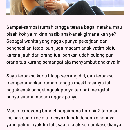
Sampai-sampai rumah tangga terasa bagai neraka, mau
pisah kok ya mikirin nasib anak-anak gimana kan ye?
Sebagai wanita yang nggak punya pekerjaan dan
penghasilan tetap, pun juga macam anak yatim piatu
karena jauh dari orang tua, bahkan udah pulang pun
orang tua kurang semangat aja menyambut anaknya ini.
Saya terpaksa kudu hidup seorang diri, dan terpaksa
mempertahankan rumah tangga meski rasanya tuh
nggak enak banget nggak punya tempat mengeluh,
punya suami macam nggak punya.
Masih terbayang banget bagaimana hampir 2 tahunan
ini, pak suami selalu menyakiti hati dengan sikapnya,
yang paling nyakitin tuh, saat diajak komunikasi, dianya