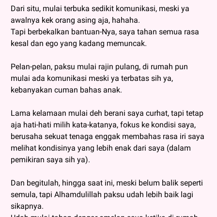
Dari situ, mulai terbuka sedikit komunikasi, meski ya
awalnya kek orang asing aja, hahaha.
Tapi berbekalkan bantuan-Nya, saya tahan semua rasa
kesal dan ego yang kadang memuncak.
Pelan-pelan, paksu mulai rajin pulang, di rumah pun
mulai ada komunikasi meski ya terbatas sih ya,
kebanyakan cuman bahas anak.
Lama kelamaan mulai deh berani saya curhat, tapi tetap
aja hati-hati milih kata-katanya, fokus ke kondisi saya,
berusaha sekuat tenaga enggak membahas rasa iri saya
melihat kondisinya yang lebih enak dari saya (dalam
pemikiran saya sih ya).
Dan begitulah, hingga saat ini, meski belum balik seperti
semula, tapi Alhamdulillah paksu udah lebih baik lagi
sikapnya.