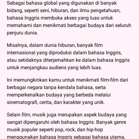
Sebagai bahasa global yang digunakan di banyak
bidang, seperti seni, hiburan, dan ilmu pengetahuan,
bahasa Inggris membuka akses yang luas untuk
memahami dan menikmati berbagai budaya dari seluruh
penjuru dunia.
Misalnya, dalam dunia hiburan, banyak film
internasional yang diproduksi dalam bahasa Inggris,
atau setidaknya diterjemahkan ke dalam bahasa Inggris
untuk menjangkau audiens yang lebih luas.
Ini memungkinkan kamu untuk menikmati film-film dari
berbagai negara tanpa kendala bahasa, serta
memperkenalkan budaya yang berbeda melalui
sinematografi, cerita, dan karakter yang unik.
Selain film, musik juga merupakan aspek budaya yang
sangat dipengaruhi oleh bahasa Inggris. Banyak genre
musik populer seperti pop, rock, dan hip-hop
menggunakan bahasa Inggris sebagai bahasa utama,