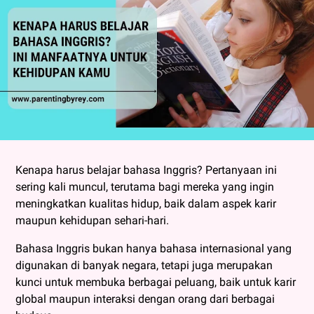
Kenapa harus belajar bahasa Inggris? Pertanyaan ini
sering kali muncul, terutama bagi mereka yang ingin
meningkatkan kualitas hidup, baik dalam aspek karir
maupun kehidupan sehari-hari.
Bahasa Inggris bukan hanya bahasa internasional yang
digunakan di banyak negara, tetapi juga merupakan
kunci untuk membuka berbagai peluang, baik untuk karir
global maupun interaksi dengan orang dari berbagai