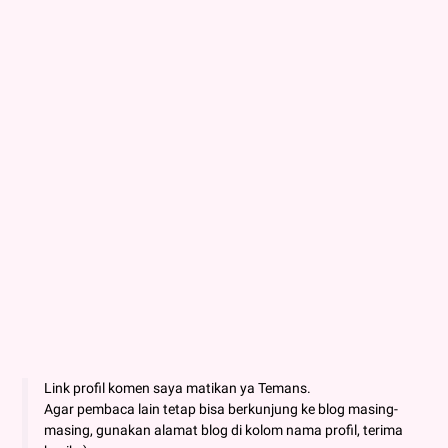
Link profil komen saya matikan ya Temans.
Agar pembaca lain tetap bisa berkunjung ke blog masing-
masing, gunakan alamat blog di kolom nama profil, terima