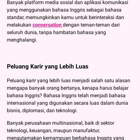
Banyak platform media sosial dan aplikasi komunikasi
yang menggunakan bahasa Inggris sebagai bahasa
standar, memungkinkan kamu untuk berinteraksi dan
melakukan
conversation
dengan teman-teman dari
seluruh dunia, tanpa hambatan bahasa yang
menghalangi.
Peluang Karir yang Lebih Luas
Peluang karir yang lebih luas menjadi salah satu alasan
mengapa banyak orang bertanya, kenapa harus belajar
bahasa Inggris? Bahasa Inggris telah menjadi bahasa
internasional yang digunakan secara luas dalam dunia
bisnis, diplomasi, dan teknologi.
Banyak perusahaan multinasional, baik di sektor
teknologi, keuangan, maupun manufaktur,
mengutamakan kemampuan berbahasa Inggris yang