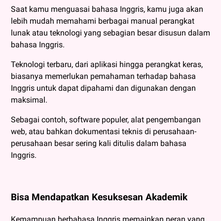
Saat kamu menguasai bahasa Inggris, kamu juga akan
lebih mudah memahami berbagai manual perangkat
lunak atau teknologi yang sebagian besar disusun dalam
bahasa Inggris.
Teknologi terbaru, dari aplikasi hingga perangkat keras,
biasanya memerlukan pemahaman terhadap bahasa
Inggris untuk dapat dipahami dan digunakan dengan
maksimal.
Sebagai contoh, software populer, alat pengembangan
web, atau bahkan dokumentasi teknis di perusahaan-
perusahaan besar sering kali ditulis dalam bahasa
Inggris.
Bisa Mendapatkan Kesuksesan Akademik
Kemampuan berbahasa Inggris memainkan peran yang