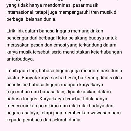
yang tidak hanya mendominasi pasar musik
internasional, tetapi juga mempengaruhi tren musik di
berbagai belahan dunia.
Lirik-lirik dalam bahasa Inggris memungkinkan
pendengar dari berbagai latar belakang budaya untuk
merasakan pesan dan emosi yang terkandung dalam
karya musik tersebut, serta menciptakan keterhubungan
antarbudaya.
Lebih jauh lagi, bahasa Inggris juga mendominasi dunia
sastra. Banyak karya sastra besar, baik yang ditulis oleh
penulis berbahasa Inggris maupun karya-karya
terjemahan dari bahasa lain, dipublikasikan dalam
bahasa Inggris. Karya-karya tersebut tidak hanya
mencerminkan pemikiran dan nilai-nilai budaya dari
negara asalnya, tetapi juga memberikan wawasan baru
kepada pembaca dari seluruh dunia.