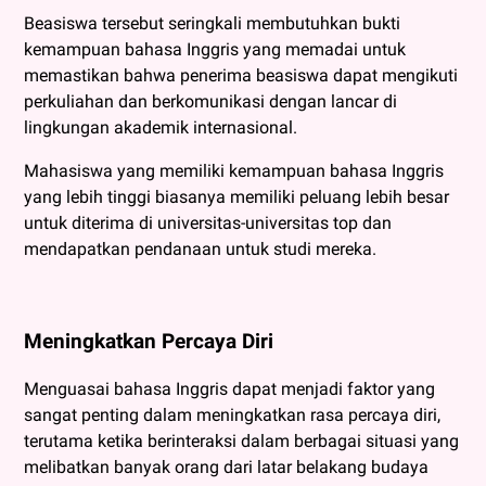
Beasiswa tersebut seringkali membutuhkan bukti
kemampuan bahasa Inggris yang memadai untuk
memastikan bahwa penerima beasiswa dapat mengikuti
perkuliahan dan berkomunikasi dengan lancar di
lingkungan akademik internasional.
Mahasiswa yang memiliki kemampuan bahasa Inggris
yang lebih tinggi biasanya memiliki peluang lebih besar
untuk diterima di universitas-universitas top dan
mendapatkan pendanaan untuk studi mereka.
Meningkatkan Percaya Diri
Menguasai bahasa Inggris dapat menjadi faktor yang
sangat penting dalam meningkatkan rasa percaya diri,
terutama ketika berinteraksi dalam berbagai situasi yang
melibatkan banyak orang dari latar belakang budaya