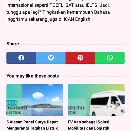
internasional seperti TOEFL, SAT atau IELTS. Jadi,
tunggu apa lagi? Tingkatkan kemampuan Bahasa
Inggrismu sekarang juga di ICAN English.
Share
You may like these posts
5 Alasan Panel Surya Dapat
EV Van sebagai Solusi
Mengurangi Tagihan Listrik
Mobilitas dan Logistik