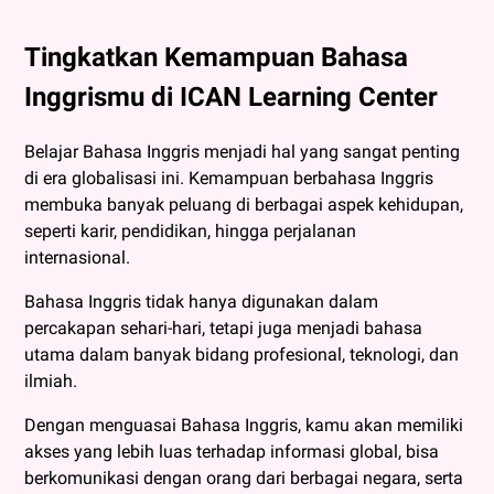
Tingkatkan Kemampuan Bahasa
Inggrismu di ICAN Learning Center
Belajar Bahasa Inggris menjadi hal yang sangat penting
di era globalisasi ini. Kemampuan berbahasa Inggris
membuka banyak peluang di berbagai aspek kehidupan,
seperti karir, pendidikan, hingga perjalanan
internasional.
Bahasa Inggris tidak hanya digunakan dalam
percakapan sehari-hari, tetapi juga menjadi bahasa
utama dalam banyak bidang profesional, teknologi, dan
ilmiah.
Dengan menguasai Bahasa Inggris, kamu akan memiliki
akses yang lebih luas terhadap informasi global, bisa
berkomunikasi dengan orang dari berbagai negara, serta