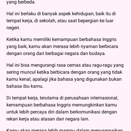
yang berbeda.
Hal ini berlaku di banyak aspek kehidupan, baik itu di
tempat kerja, di sekolah, atau saat bepergian ke luar
negeri.
Ketika kamu memiliki kemampuan berbahasa Inggris
yang baik, kamu akan merasa lebih nyaman berbicara
dengan orang dari berbagai negara dan budaya.
Hal ini bisa mengurangi rasa cemas atau ragu-ragu yang
sering muncul ketika berbicara dengan orang yang tidak
kamu kenal, apalagi jika bahasa yang digunakan bukan
bahasa ibu kamu.
Di tempat kerja, terutama di perusahaan internasional,
kemampuan berbahasa Inggris memungkinkan kamu
untuk lebih percaya diri dalam berkomunikasi dengan
rekan kerja atau atasan dari negara lain.
Kamu akan merasa lebih mampu dalam menyampaikan