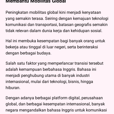
Membantu Mobilitas Global
Peningkatan mobilitas global kini menjadi kenyataan
yang semakin terasa. Seiring dengan kemajuan teknologi
komunikasi dan transportasi, batasan geografis semakin
tidak relevan dalam dunia kerja dan kehidupan sosial.
Hal ini membuka kesempatan bagi banyak orang untuk
bekerja atau tinggal di luar negeri, serta berinteraksi
dengan berbagai budaya.
Salah satu faktor yang memperlancar transisi tersebut
adalah kemampuan berbahasa Inggris. Bahasa ini
menjadi penghubung utama di banyak industri
internasional, mulai dari teknologi, bisnis, hingga
hiburan.
Dengan adanya berbagai platform digital, perusahaan
global, dan berbagai kesempatan internasional, banyak
negara mengandalkan bahasa Inggris untuk komunikasi