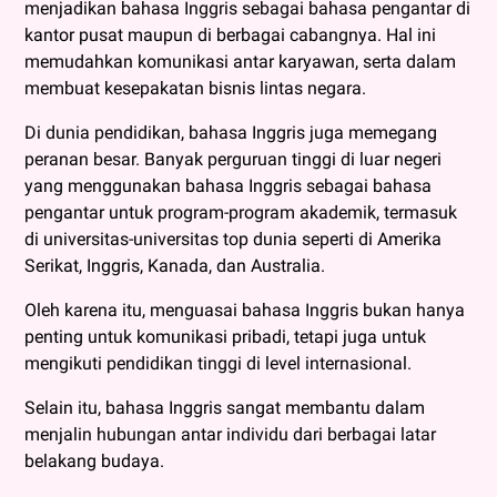
menjadikan bahasa Inggris sebagai bahasa pengantar di
kantor pusat maupun di berbagai cabangnya. Hal ini
memudahkan komunikasi antar karyawan, serta dalam
membuat kesepakatan bisnis lintas negara.
Di dunia pendidikan, bahasa Inggris juga memegang
peranan besar. Banyak perguruan tinggi di luar negeri
yang menggunakan bahasa Inggris sebagai bahasa
pengantar untuk program-program akademik, termasuk
di universitas-universitas top dunia seperti di Amerika
Serikat, Inggris, Kanada, dan Australia.
Oleh karena itu, menguasai bahasa Inggris bukan hanya
penting untuk komunikasi pribadi, tetapi juga untuk
mengikuti pendidikan tinggi di level internasional.
Selain itu, bahasa Inggris sangat membantu dalam
menjalin hubungan antar individu dari berbagai latar
belakang budaya.