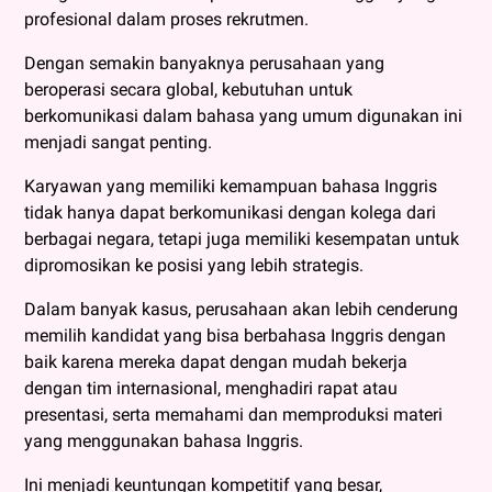
profesional dalam proses rekrutmen.
Dengan semakin banyaknya perusahaan yang
beroperasi secara global, kebutuhan untuk
berkomunikasi dalam bahasa yang umum digunakan ini
menjadi sangat penting.
Karyawan yang memiliki kemampuan bahasa Inggris
tidak hanya dapat berkomunikasi dengan kolega dari
berbagai negara, tetapi juga memiliki kesempatan untuk
dipromosikan ke posisi yang lebih strategis.
Dalam banyak kasus, perusahaan akan lebih cenderung
memilih kandidat yang bisa berbahasa Inggris dengan
baik karena mereka dapat dengan mudah bekerja
dengan tim internasional, menghadiri rapat atau
presentasi, serta memahami dan memproduksi materi
yang menggunakan bahasa Inggris.
Ini menjadi keuntungan kompetitif yang besar,