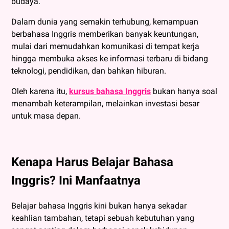
budaya.
Dalam dunia yang semakin terhubung, kemampuan
berbahasa Inggris memberikan banyak keuntungan,
mulai dari memudahkan komunikasi di tempat kerja
hingga membuka akses ke informasi terbaru di bidang
teknologi, pendidikan, dan bahkan hiburan.
Oleh karena itu,
kursus bahasa Inggris
bukan hanya soal
menambah keterampilan, melainkan investasi besar
untuk masa depan.
Kenapa Harus Belajar Bahasa
Inggris? Ini Manfaatnya
Belajar bahasa Inggris kini bukan hanya sekadar
keahlian tambahan, tetapi sebuah kebutuhan yang