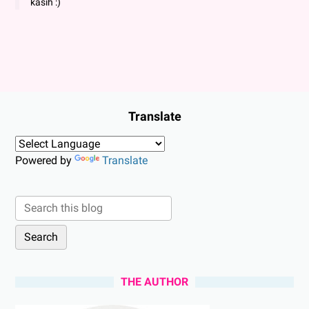
kasih :)
Translate
Powered by
Translate
THE AUTHOR