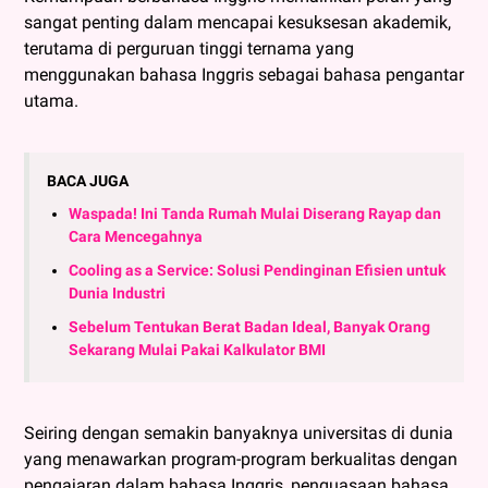
sangat penting dalam mencapai kesuksesan akademik,
terutama di perguruan tinggi ternama yang
menggunakan bahasa Inggris sebagai bahasa pengantar
utama.
BACA JUGA
Waspada! Ini Tanda Rumah Mulai Diserang Rayap dan
Cara Mencegahnya
Cooling as a Service: Solusi Pendinginan Efisien untuk
Dunia Industri
Sebelum Tentukan Berat Badan Ideal, Banyak Orang
Sekarang Mulai Pakai Kalkulator BMI
Seiring dengan semakin banyaknya universitas di dunia
yang menawarkan program-program berkualitas dengan
pengajaran dalam bahasa Inggris, penguasaan bahasa