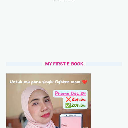
MY FIRST E-BOOK