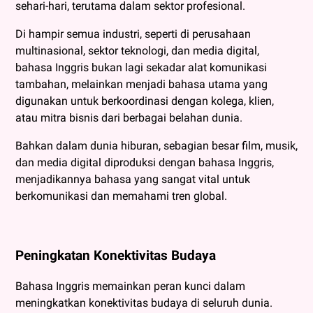
sehari-hari, terutama dalam sektor profesional.
Di hampir semua industri, seperti di perusahaan
multinasional, sektor teknologi, dan media digital,
bahasa Inggris bukan lagi sekadar alat komunikasi
tambahan, melainkan menjadi bahasa utama yang
digunakan untuk berkoordinasi dengan kolega, klien,
atau mitra bisnis dari berbagai belahan dunia.
Bahkan dalam dunia hiburan, sebagian besar film, musik,
dan media digital diproduksi dengan bahasa Inggris,
menjadikannya bahasa yang sangat vital untuk
berkomunikasi dan memahami tren global.
Peningkatan Konektivitas Budaya
Bahasa Inggris memainkan peran kunci dalam
meningkatkan konektivitas budaya di seluruh dunia.