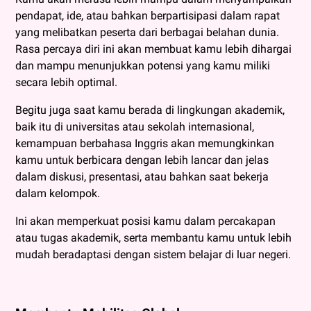
pendapat, ide, atau bahkan berpartisipasi dalam rapat
yang melibatkan peserta dari berbagai belahan dunia.
Rasa percaya diri ini akan membuat kamu lebih dihargai
dan mampu menunjukkan potensi yang kamu miliki
secara lebih optimal.
Begitu juga saat kamu berada di lingkungan akademik,
baik itu di universitas atau sekolah internasional,
kemampuan berbahasa Inggris akan memungkinkan
kamu untuk berbicara dengan lebih lancar dan jelas
dalam diskusi, presentasi, atau bahkan saat bekerja
dalam kelompok.
Ini akan memperkuat posisi kamu dalam percakapan
atau tugas akademik, serta membantu kamu untuk lebih
mudah beradaptasi dengan sistem belajar di luar negeri.