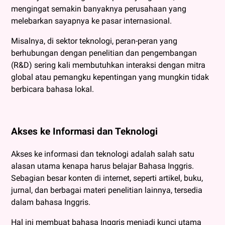
mengingat semakin banyaknya perusahaan yang
melebarkan sayapnya ke pasar internasional.
Misalnya, di sektor teknologi, peran-peran yang
berhubungan dengan penelitian dan pengembangan
(R&D) sering kali membutuhkan interaksi dengan mitra
global atau pemangku kepentingan yang mungkin tidak
berbicara bahasa lokal.
Akses ke Informasi dan Teknologi
Akses ke informasi dan teknologi adalah salah satu
alasan utama kenapa harus belajar Bahasa Inggris.
Sebagian besar konten di internet, seperti artikel, buku,
jurnal, dan berbagai materi penelitian lainnya, tersedia
dalam bahasa Inggris.
Hal ini membuat bahasa Inggris menjadi kunci utama