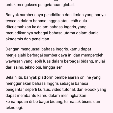
untuk mengakses pengetahuan global.
Banyak sumber daya pendidikan dan ilmiah yang hanya
tersedia dalam bahasa Inggris atau lebih dulu
diterjemahkan ke dalam bahasa Inggris, yang
menjadikannya sebagai bahasa utama dalam dunia
akademis dan penelitian.
Dengan menguasai bahasa Inggris, kamu dapat
menjelajahi berbagai sumber daya ini dan memperoleh
wawasan yang lebih luas dalam berbagai bidang, mulai
dari sains, teknologi, hingga seni.
Selain itu, banyak platform pembelajaran online yang
menggunakan bahasa Inggris sebagai bahasa
pengantar, seperti kursus, video tutorial, dan e-book yang
dapat membantu kamu dalam meningkatkan
kemampuan di berbagai bidang, termasuk bisnis dan
teknologi.