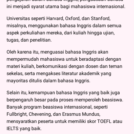
ini menjadi syarat utama bagi mahasiswa internasional.
Universitas seperti Harvard, Oxford, dan Stanford,
misalnya, menggunakan bahasa Inggris dalam semua
aspek perkuliahan mereka, dari kuliah hingga ujian,
tugas, dan penelitian.
Oleh karena itu, menguasai bahasa Inggris akan
mempermudah mahasiswa untuk beradaptasi dengan
materi kuliah, berkomunikasi dengan dosen dan teman
sekelas, serta mengakses literatur akademik yang
mayoritas ditulis dalam bahasa Inggris.
Selain itu, kemampuan bahasa Inggris yang baik juga
berpengaruh besar pada proses memperoleh beasiswa.
Banyak program beasiswa internasional, seperti
Fullbright, Chevening, dan Erasmus Mundus,
mensyaratkan peserta untuk memiliki skor TOEFL atau
IELTS yang baik.