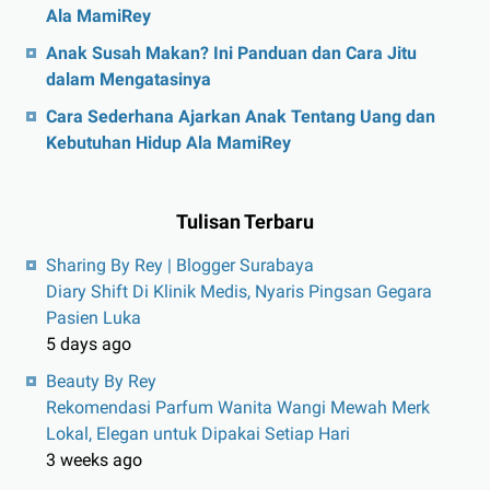
Ala MamiRey
Anak Susah Makan? Ini Panduan dan Cara Jitu
dalam Mengatasinya
Cara Sederhana Ajarkan Anak Tentang Uang dan
Kebutuhan Hidup Ala MamiRey
Tulisan Terbaru
Sharing By Rey | Blogger Surabaya
Diary Shift Di Klinik Medis, Nyaris Pingsan Gegara
Pasien Luka
5 days ago
Beauty By Rey
Rekomendasi Parfum Wanita Wangi Mewah Merk
Lokal, Elegan untuk Dipakai Setiap Hari
3 weeks ago