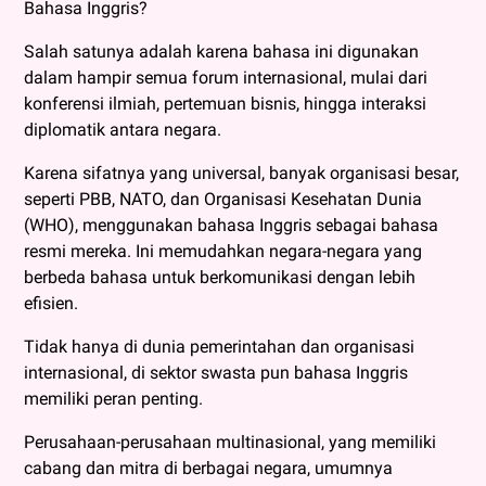
Bahasa Inggris?
Salah satunya adalah karena bahasa ini digunakan
dalam hampir semua forum internasional, mulai dari
konferensi ilmiah, pertemuan bisnis, hingga interaksi
diplomatik antara negara.
Karena sifatnya yang universal, banyak organisasi besar,
seperti PBB, NATO, dan Organisasi Kesehatan Dunia
(WHO), menggunakan bahasa Inggris sebagai bahasa
resmi mereka. Ini memudahkan negara-negara yang
berbeda bahasa untuk berkomunikasi dengan lebih
efisien.
Tidak hanya di dunia pemerintahan dan organisasi
internasional, di sektor swasta pun bahasa Inggris
memiliki peran penting.
Perusahaan-perusahaan multinasional, yang memiliki
cabang dan mitra di berbagai negara, umumnya