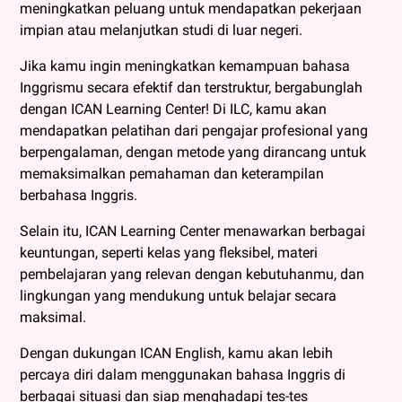
meningkatkan peluang untuk mendapatkan pekerjaan
impian atau melanjutkan studi di luar negeri.
Jika kamu ingin meningkatkan kemampuan bahasa
Inggrismu secara efektif dan terstruktur, bergabunglah
dengan ICAN Learning Center! Di ILC, kamu akan
mendapatkan pelatihan dari pengajar profesional yang
berpengalaman, dengan metode yang dirancang untuk
memaksimalkan pemahaman dan keterampilan
berbahasa Inggris.
Selain itu, ICAN Learning Center menawarkan berbagai
keuntungan, seperti kelas yang fleksibel, materi
pembelajaran yang relevan dengan kebutuhanmu, dan
lingkungan yang mendukung untuk belajar secara
maksimal.
Dengan dukungan ICAN English, kamu akan lebih
percaya diri dalam menggunakan bahasa Inggris di
berbagai situasi dan siap menghadapi tes-tes