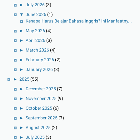
►
July 2026
(3)
▼
June 2026
(1)
Kenapa Harus Belajar Bahasa Inggris? Ini Manfaatny...
►
May 2026
(4)
►
April 2026
(3)
►
March 2026
(4)
►
February 2026
(2)
►
January 2026
(3)
►
2025
(55)
►
December 2025
(7)
►
November 2025
(9)
►
October 2025
(6)
►
September 2025
(7)
►
August 2025
(2)
►
July 2025
(3)