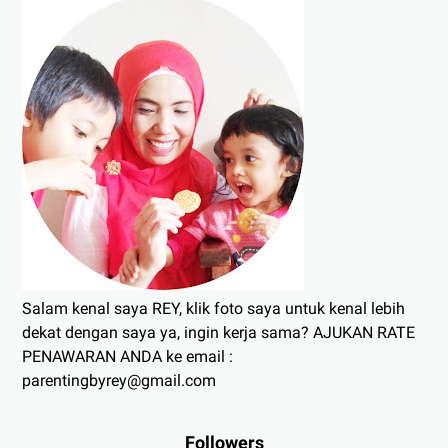
Salam kenal saya REY, klik foto saya untuk kenal lebih
dekat dengan saya ya, ingin kerja sama? AJUKAN RATE
PENAWARAN ANDA ke email :
parentingbyrey@gmail.com
Followers