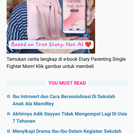
Temukan cerita lengkap di e-book Diary Parenting Single
Fighter Mom! Klik gambar untuk membeli
YOU MUST READ
Ibu Introvert dan Cara Bersosialisasi Di Sekolah
Anak Ala MamiRey
Akhirnya Adik Dayyan Tidak Mengompol Lagi Di Usia
7 Tahunan
Menyikapi Drama Ibu-Ibu Dalam Kegiatan Sekolah