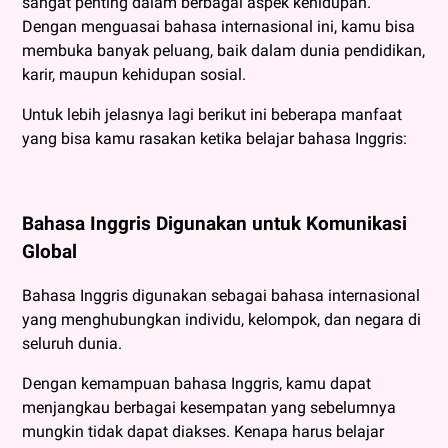
sangat penting dalam berbagai aspek kehidupan.
Dengan menguasai bahasa internasional ini, kamu bisa
membuka banyak peluang, baik dalam dunia pendidikan,
karir, maupun kehidupan sosial.
Untuk lebih jelasnya lagi berikut ini beberapa manfaat
yang bisa kamu rasakan ketika belajar bahasa Inggris:
Bahasa Inggris Digunakan untuk Komunikasi
Global
Bahasa Inggris digunakan sebagai bahasa internasional
yang menghubungkan individu, kelompok, dan negara di
seluruh dunia.
Dengan kemampuan bahasa Inggris, kamu dapat
menjangkau berbagai kesempatan yang sebelumnya
mungkin tidak dapat diakses. Kenapa harus belajar