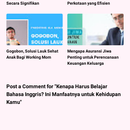
Secara Signifikan
Perkotaan yang Efisien
Gogobon, Solusi Lauk Sehat
Mengapa Asuransi Jiwa
Anak Bagi Working Mom
Penting untuk Perencanaan
Keuangan Keluarga
Post a Comment for "Kenapa Harus Belajar
Bahasa Inggris? Ini Manfaatnya untuk Kehidupan
Kamu"