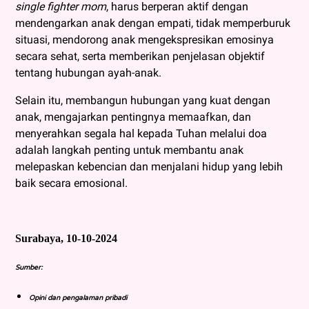
single fighter mom
, harus berperan aktif dengan
mendengarkan anak dengan empati, tidak memperburuk
situasi, mendorong anak mengekspresikan emosinya
secara sehat, serta memberikan penjelasan objektif
tentang hubungan ayah-anak.
Selain itu, membangun hubungan yang kuat dengan
anak, mengajarkan pentingnya memaafkan, dan
menyerahkan segala hal kepada Tuhan melalui doa
adalah langkah penting untuk membantu anak
melepaskan kebencian dan menjalani hidup yang lebih
baik secara emosional.
Surabaya, 10-10-2024
Sumber:
Opini dan pengalaman pribadi