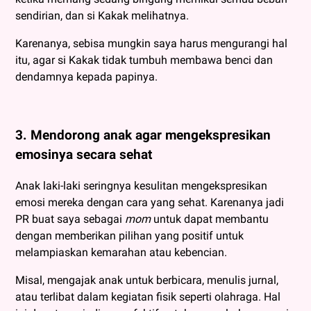
sendirian, dan si Kakak melihatnya.
Karenanya, sebisa mungkin saya harus mengurangi hal
itu, agar si Kakak tidak tumbuh membawa benci dan
dendamnya kepada papinya.
3. Mendorong anak agar mengekspresikan
emosinya secara sehat
Anak laki-laki seringnya kesulitan mengekspresikan
emosi mereka dengan cara yang sehat. Karenanya jadi
PR buat saya sebagai
mom
untuk dapat membantu
dengan memberikan pilihan yang positif untuk
melampiaskan kemarahan atau kebencian.
Misal, mengajak anak untuk berbicara, menulis jurnal,
atau terlibat dalam kegiatan fisik seperti olahraga. Hal