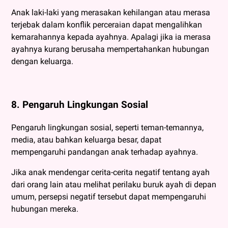
Anak laki-laki yang merasakan kehilangan atau merasa
terjebak dalam konflik perceraian dapat mengalihkan
kemarahannya kepada ayahnya. Apalagi jika ia merasa
ayahnya kurang berusaha mempertahankan hubungan
dengan keluarga.
8. Pengaruh Lingkungan Sosial
Pengaruh lingkungan sosial, seperti teman-temannya,
media, atau bahkan keluarga besar, dapat
mempengaruhi pandangan anak terhadap ayahnya.
Jika anak mendengar cerita-cerita negatif tentang ayah
dari orang lain atau melihat perilaku buruk ayah di depan
umum, persepsi negatif tersebut dapat mempengaruhi
hubungan mereka.