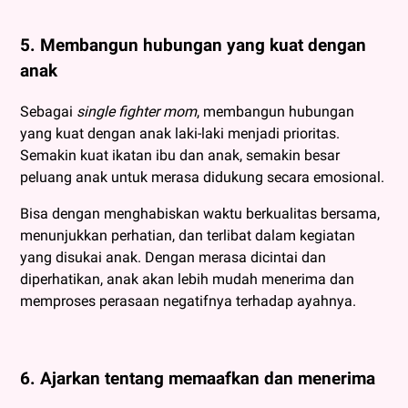
5. Membangun hubungan yang kuat dengan
anak
Sebagai
single fighter mom
, membangun hubungan
yang kuat dengan anak laki-laki menjadi prioritas.
Semakin kuat ikatan ibu dan anak, semakin besar
peluang anak untuk merasa didukung secara emosional.
Bisa dengan menghabiskan waktu berkualitas bersama,
menunjukkan perhatian, dan terlibat dalam kegiatan
yang disukai anak. Dengan merasa dicintai dan
diperhatikan, anak akan lebih mudah menerima dan
memproses perasaan negatifnya terhadap ayahnya.
6. Ajarkan tentang memaafkan dan menerima