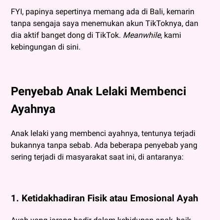
FYI, papinya sepertinya memang ada di Bali, kemarin
tanpa sengaja saya menemukan akun TikToknya, dan
dia aktif banget dong di TikTok.
Meanwhile
, kami
kebingungan di sini.
Penyebab Anak Lelaki Membenci
Ayahnya
Anak lelaki yang membenci ayahnya, tentunya terjadi
bukannya tanpa sebab. Ada beberapa penyebab yang
sering terjadi di masyarakat saat ini, di antaranya:
1. Ketidakhadiran Fisik atau Emosional Ayah