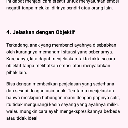
ini dapat menjadi cara efektif untuk menyalurkan emosi
negatif tanpa melukai dirinya sendiri atau orang lain.
4. Jelaskan dengan Objektif
Terkadang, anak yang membenci ayahnya disebabkan
oleh kurangnya memahami situasi yang sebenarnya.
Karenanya, kita dapat menjelaskan fakta-fakta secara
objektif tanpa melibatkan emosi atau menyalahkan
pihak lain.
Bisa dengan memberikan penjelasan yang sederhana
dan sesuai dengan usia anak. Terutama menjelaskan
bahwa meskipun hubungan mami dengan papinya sulit,
itu tidak mengurangi kasih sayang yang ayahnya miliki,
walau mungkin cara ayah mengekspresikannya berbeda
atau tidak ideal.