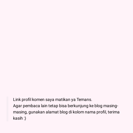
Link profil komen saya matikan ya Temans.
Agar pembaca lain tetap bisa berkunjung ke blog masing-
masing, gunakan alamat blog di kolom nama profil, terima
kasih :)