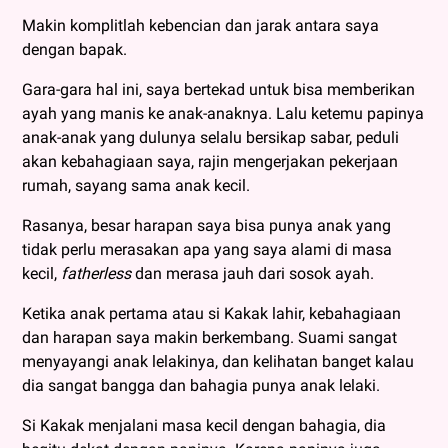
Makin komplitlah kebencian dan jarak antara saya
dengan bapak.
Gara-gara hal ini, saya bertekad untuk bisa memberikan
ayah yang manis ke anak-anaknya. Lalu ketemu papinya
anak-anak yang dulunya selalu bersikap sabar, peduli
akan kebahagiaan saya, rajin mengerjakan pekerjaan
rumah, sayang sama anak kecil.
Rasanya, besar harapan saya bisa punya anak yang
tidak perlu merasakan apa yang saya alami di masa
kecil,
fatherless
dan merasa jauh dari sosok ayah.
Ketika anak pertama atau si Kakak lahir, kebahagiaan
dan harapan saya makin berkembang. Suami sangat
menyayangi anak lelakinya, dan kelihatan banget kalau
dia sangat bangga dan bahagia punya anak lelaki.
Si Kakak menjalani masa kecil dengan bahagia, dia