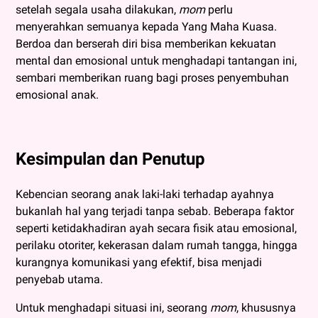
setelah segala usaha dilakukan,
mom
perlu
menyerahkan semuanya kepada Yang Maha Kuasa.
Berdoa dan berserah diri bisa memberikan kekuatan
mental dan emosional untuk menghadapi tantangan ini,
sembari memberikan ruang bagi proses penyembuhan
emosional anak.
Kesimpulan dan Penutup
Kebencian seorang anak laki-laki terhadap ayahnya
bukanlah hal yang terjadi tanpa sebab. Beberapa faktor
seperti ketidakhadiran ayah secara fisik atau emosional,
perilaku otoriter, kekerasan dalam rumah tangga, hingga
kurangnya komunikasi yang efektif, bisa menjadi
penyebab utama.
Untuk menghadapi situasi ini, seorang
mom
, khususnya