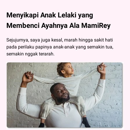
Menyikapi Anak Lelaki yang
Membenci Ayahnya Ala MamiRey
Sejujurnya, saya juga kesal, marah hingga sakit hati
pada perilaku papinya anak-anak yang semakin tua,
semakin nggak terarah.