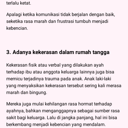
terlalu ketat.
Apalagi ketika komunikasi tidak berjalan dengan baik,
seketika rasa marah dan frustrasi tumbuh menjadi
kebencian.
3. Adanya kekerasan dalam rumah tangga
Kekerasan fisik atau verbal yang dilakukan ayah
terhadap ibu atau anggota keluarga lainnya juga bisa
memicu terjadinya trauma pada anak. Anak laki-laki
yang menyaksikan kekerasan tersebut sering kali merasa
marah dan bingung.
Mereka juga mulai kehilangan rasa hormat terhadap
ayahnya, bahkan menganggapnya sebagai sumber rasa
sakit bagi keluarga. Lalu di jangka panjang, hal ini bisa
berkembang menjadi kebencian yang mendalam.