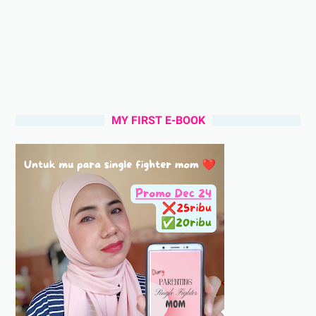
MY FIRST E-BOOK