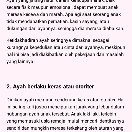
Ayah yang jarang hadir dalam kehidupan anak, baik
secara fisik maupun emosional, dapat membuat anak
merasa kecewa dan marah. Apalagi saat seorang anak
tidak mendapatkan perhatian, kasih sayang, atau
dukungan dari ayahnya, sehingga dia merasa diabaikan.
Ketidakhadiran ayah seringnya dimaknai sebagai
kurangnya kepedulian atau cinta dari ayahnya, meskipun
hal ini bisa jadi diakibatkan oleh pekerjaan dan masalah
yang lainnya.
2. Ayah berlaku keras atau otoriter
Didikan ayah memang cenderung keras atau otoriter. Hal
ini sering kali justru menciptakan jarak yang lebar dalam
hubungan ayah anak tersebut. Anak laki-laki, terlebih
yang memasuki usia remaja, mulai mencari identitasnya
sendiri dan mungkin merasa terkekang oleh aturan yang