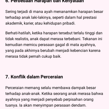
6. Perbedaan Harapan dan Kenyataan
Sering terjadi di mana ayah menanamkan harapan besar
terhadap anak laki-lakinya, seperti dalam hal prestasi
akademik, karier, atau kehidupan pribadi.
Berhati-hatilah, ketika harapan tersebut terlalu tinggi dan
tidak realistis, anak dapat merasa terbebani. Tekanan ini
kemudian memicu perasaan gagal di mata ayahnya,
yang pada akhirnya berubah menjadi kebencian karena
merasa tidak pernah cukup baik.
7. Konflik dalam Perceraian
Perceraian memang selalu membawa dampak besar
terhadap anak-anak. Ketika seorang anak merasa bahwa
ayahnya yang menjadi penyebab perpisahan orang
tuanya. Ia akan menyimpan perasaan dendam.