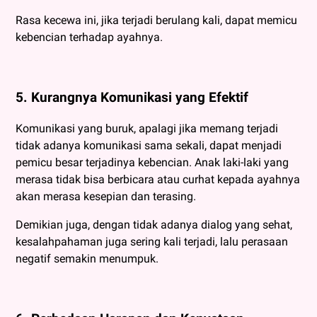
Rasa kecewa ini, jika terjadi berulang kali, dapat memicu
kebencian terhadap ayahnya.
5. Kurangnya Komunikasi yang Efektif
Komunikasi yang buruk, apalagi jika memang terjadi
tidak adanya komunikasi sama sekali, dapat menjadi
pemicu besar terjadinya kebencian. Anak laki-laki yang
merasa tidak bisa berbicara atau curhat kepada ayahnya
akan merasa kesepian dan terasing.
Demikian juga, dengan tidak adanya dialog yang sehat,
kesalahpahaman juga sering kali terjadi, lalu perasaan
negatif semakin menumpuk.