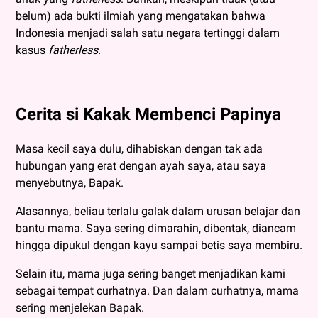
belum) ada bukti ilmiah yang mengatakan bahwa
Indonesia menjadi salah satu negara tertinggi dalam
kasus
fatherless
.
Cerita si Kakak Membenci Papinya
Masa kecil saya dulu, dihabiskan dengan tak ada
hubungan yang erat dengan ayah saya, atau saya
menyebutnya, Bapak.
Alasannya, beliau terlalu galak dalam urusan belajar dan
bantu mama. Saya sering dimarahin, dibentak, diancam
hingga dipukul dengan kayu sampai betis saya membiru.
Selain itu, mama juga sering banget menjadikan kami
sebagai tempat curhatnya. Dan dalam curhatnya, mama
sering menjelekan Bapak.