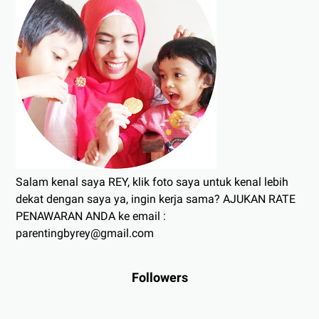
Salam kenal saya REY, klik foto saya untuk kenal lebih
dekat dengan saya ya, ingin kerja sama? AJUKAN RATE
PENAWARAN ANDA ke email :
parentingbyrey@gmail.com
Followers