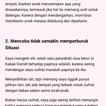
empati, biarkan anak menceritakan apa yang
dirasakannya, termasuk jika hal itu memang sulit untuk
didengar. Karena dengan mendengarkan,
mom
bisa
membantu anak merasa didukung dan dipahami.
2. Mencoba tidak semakin memperburuk
Situasi
Saya mengerti sih, salah satu penyebab rasa benci si
Kakak Darrell terhadap papinya adalah, karena sering
mendengar saya curhat masalah papinya ke dia.
Menyedihkan sih, tapi memang saya nggak punya
pilihan lain, tak ada tempat yang terbaik untuk curhat
dengan bebas selain sama anak-anak.
Bukan hanya curhat, saya juga sering terlihat menangis
ketika memang sedang bingung memikul semua beban