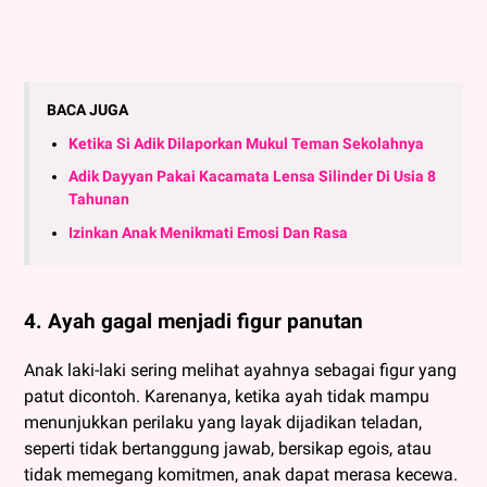
BACA JUGA
Ketika Si Adik Dilaporkan Mukul Teman Sekolahnya
Adik Dayyan Pakai Kacamata Lensa Silinder Di Usia 8
Tahunan
Izinkan Anak Menikmati Emosi Dan Rasa
4. Ayah gagal menjadi figur panutan
Anak laki-laki sering melihat ayahnya sebagai figur yang
patut dicontoh. Karenanya, ketika ayah tidak mampu
menunjukkan perilaku yang layak dijadikan teladan,
seperti tidak bertanggung jawab, bersikap egois, atau
tidak memegang komitmen, anak dapat merasa kecewa.