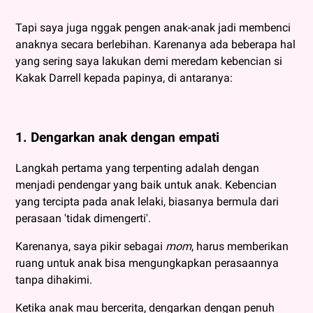
Tapi saya juga nggak pengen anak-anak jadi membenci
anaknya secara berlebihan. Karenanya ada beberapa hal
yang sering saya lakukan demi meredam kebencian si
Kakak Darrell kepada papinya, di antaranya:
1. Dengarkan anak dengan empati
Langkah pertama yang terpenting adalah dengan
menjadi pendengar yang baik untuk anak. Kebencian
yang tercipta pada anak lelaki, biasanya bermula dari
perasaan 'tidak dimengerti'.
Karenanya, saya pikir sebagai
mom
, harus memberikan
ruang untuk anak bisa mengungkapkan perasaannya
tanpa dihakimi.
Ketika anak mau bercerita, dengarkan dengan penuh