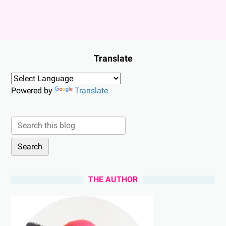
Translate
Powered by
Translate
THE AUTHOR