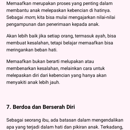
Memaafkan merupakan proses yang penting dalam
membantu anak melepaskan kebencian di hatinya.
Sebagai
mom
, kita
bisa mulai mengajarkan nilai-nilai
pengampunan dan penerimaan kepada anak.
Akan lebih baik jika setiap orang, termasuk ayah, bisa
membuat kesalahan, tetapi belajar memaafkan bisa
meringankan beban hati.
Memaafkan bukan berarti melupakan atau
membenarkan kesalahan, melainkan cara untuk
melepaskan diri dari kebencian yang hanya akan
menyakiti anak lebih jauh.
7. Berdoa dan Berserah Diri
Sebagai seorang ibu, ada batasan dalam mengendalikan
apa yang terjadi dalam hati dan pikiran anak. Terkadang,