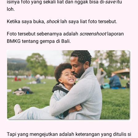
isinya foto yang sekali liat dan nggak bisa di-
save
itu
loh.
Ketika saya buka,
shock
lah saya liat foto tersebut.
Foto tersebut sebenarnya adalah
screenshoot
laporan
BMKG tentang gempa di Bali.
Tapi yang mengejutkan adalah keterangan yang ditulis si