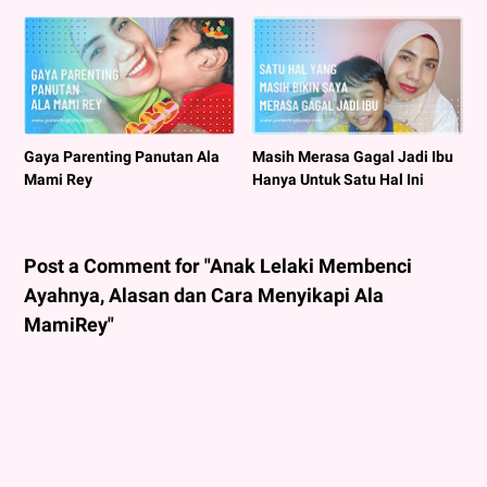
Gaya Parenting Panutan Ala
Masih Merasa Gagal Jadi Ibu
Mami Rey
Hanya Untuk Satu Hal Ini
Post a Comment for "Anak Lelaki Membenci
Ayahnya, Alasan dan Cara Menyikapi Ala
MamiRey"